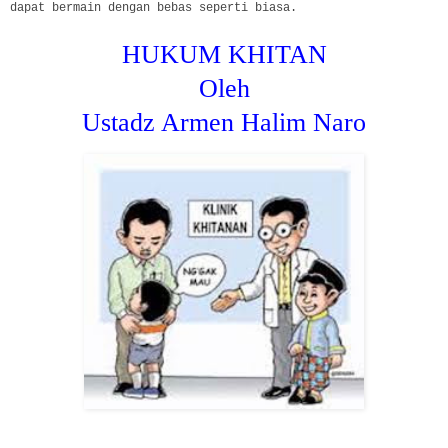
dapat bermain dengan bebas seperti biasa.
HUKUM KHITAN
Oleh
Ustadz Armen Halim Naro