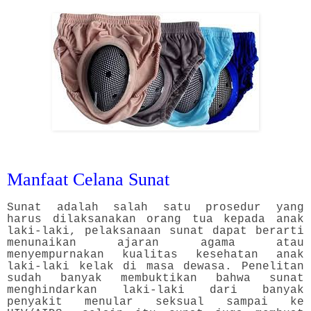
Manfaat Celana Sunat
Sunat adalah salah satu prosedur yang
harus dilaksanakan orang tua kepada anak
laki-laki, pelaksanaan sunat dapat berarti
menunaikan ajaran agama atau
menyempurnakan kualitas kesehatan anak
laki-laki kelak di masa dewasa. Penelitan
sudah banyak membuktikan bahwa sunat
menghindarkan laki-laki dari banyak
penyakit menular seksual sampai ke