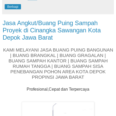
Berbagi
Jasa Angkut/Buang Puing Sampah
Proyek di Cinangka Sawangan Kota
Depok Jawa Barat
KAMI MELAYANI JASA BUANG PUING BANGUNAN
| BUANG BRANGKAL | BUANG GRAGALAN |
BUANG SAMPAH KANTOR | BUANG SAMPAH
RUMAH TANGGA | BUANG SAMPAH SISA
PENEBANGAN POHON AREA KOTA DEPOK
PROPINSI JAWA BARAT
Profesional,Cepat dan Terpercaya