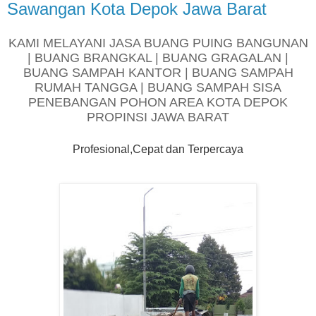
Sawangan Kota Depok Jawa Barat
KAMI MELAYANI JASA BUANG PUING BANGUNAN
| BUANG BRANGKAL | BUANG GRAGALAN |
BUANG SAMPAH KANTOR | BUANG SAMPAH
RUMAH TANGGA | BUANG SAMPAH SISA
PENEBANGAN POHON AREA KOTA DEPOK
PROPINSI JAWA BARAT
Profesional,Cepat dan Terpercaya