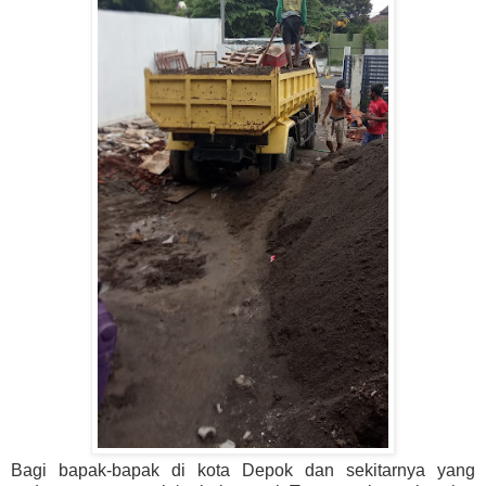
Bagi bapak-bapak di kota Depok dan sekitarnya yang