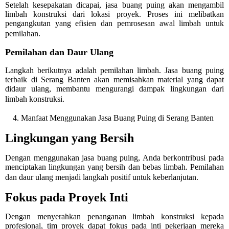
Setelah kesepakatan dicapai, jasa buang puing akan mengambil
limbah konstruksi dari lokasi proyek. Proses ini melibatkan
pengangkutan yang efisien dan pemrosesan awal limbah untuk
pemilahan.
Pemilahan dan Daur Ulang
Langkah berikutnya adalah pemilahan limbah. Jasa buang puing
terbaik di Serang Banten akan memisahkan material yang dapat
didaur ulang, membantu mengurangi dampak lingkungan dari
limbah konstruksi.
4. Manfaat Menggunakan Jasa Buang Puing di Serang Banten
Lingkungan yang Bersih
Dengan menggunakan jasa buang puing, Anda berkontribusi pada
menciptakan lingkungan yang bersih dan bebas limbah. Pemilahan
dan daur ulang menjadi langkah positif untuk keberlanjutan.
Fokus pada Proyek Inti
Dengan menyerahkan penanganan limbah konstruksi kepada
profesional, tim proyek dapat fokus pada inti pekerjaan mereka