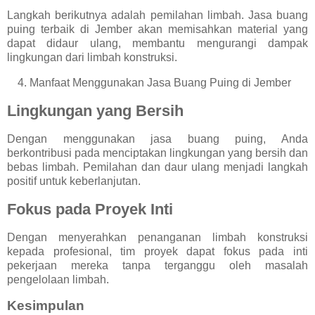
Langkah berikutnya adalah pemilahan limbah. Jasa buang
puing terbaik di Jember akan memisahkan material yang
dapat didaur ulang, membantu mengurangi dampak
lingkungan dari limbah konstruksi.
4.
Manfaat Menggunakan Jasa Buang Puing di Jember
Lingkungan yang Bersih
Dengan menggunakan jasa buang puing, Anda
berkontribusi pada menciptakan lingkungan yang bersih dan
bebas limbah. Pemilahan dan daur ulang menjadi langkah
positif untuk keberlanjutan.
Fokus pada Proyek Inti
Dengan menyerahkan penanganan limbah konstruksi
kepada profesional, tim proyek dapat fokus pada inti
pekerjaan mereka tanpa terganggu oleh masalah
pengelolaan limbah.
Kesimpulan