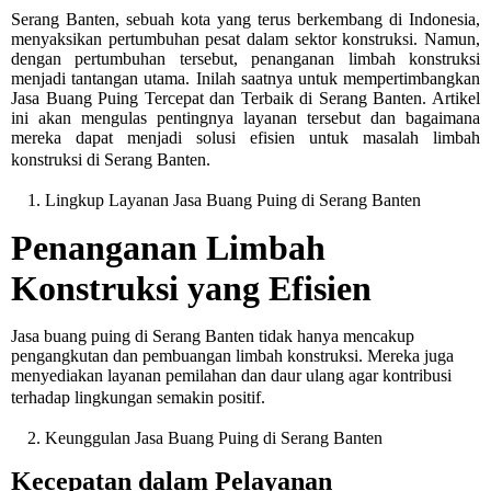
Serang Banten, sebuah kota yang terus berkembang di Indonesia,
menyaksikan pertumbuhan pesat dalam sektor konstruksi. Namun,
dengan pertumbuhan tersebut, penanganan limbah konstruksi
menjadi tantangan utama. Inilah saatnya untuk mempertimbangkan
Jasa Buang Puing Tercepat dan Terbaik di Serang Banten. Artikel
ini akan mengulas pentingnya layanan tersebut dan bagaimana
mereka dapat menjadi solusi efisien untuk masalah limbah
konstruksi di Serang Banten.
1. Lingkup Layanan Jasa Buang Puing di Serang Banten
Penanganan Limbah
Konstruksi yang Efisien
Jasa buang puing di Serang Banten tidak hanya mencakup
pengangkutan dan pembuangan limbah konstruksi. Mereka juga
menyediakan layanan pemilahan dan daur ulang agar kontribusi
terhadap lingkungan semakin positif.
2. Keunggulan Jasa Buang Puing di Serang Banten
Kecepatan dalam Pelayanan