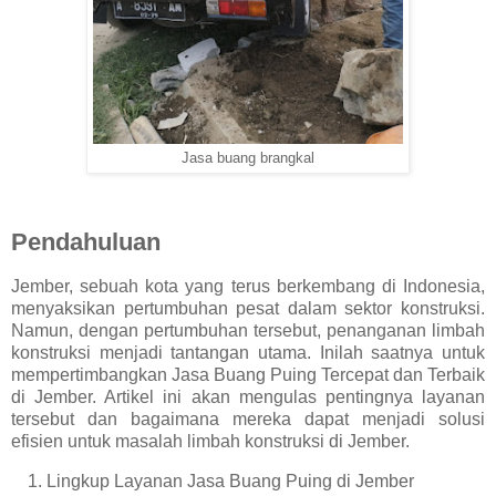
Jasa buang brangkal
Pendahuluan
Jember, sebuah kota yang terus berkembang di Indonesia,
menyaksikan pertumbuhan pesat dalam sektor konstruksi.
Namun, dengan pertumbuhan tersebut, penanganan limbah
konstruksi menjadi tantangan utama. Inilah saatnya untuk
mempertimbangkan Jasa Buang Puing Tercepat dan Terbaik
di Jember. Artikel ini akan mengulas pentingnya layanan
tersebut dan bagaimana mereka dapat menjadi solusi
efisien untuk masalah limbah konstruksi di Jember.
1.
Lingkup Layanan Jasa Buang Puing di Jember