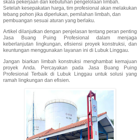
skala pekerjaan dan kebutuhan pengelolaan limbah.
Setelah kesepakatan harga, tim profesional akan melakukan
tebang pohon jika diperlukan, pemilahan limbah, dan
pembuangan sesuai aturan yang berlaku.
Artikel dilanjutkan dengan penjelasan tentang peran penting
Jasa Buang Puing Profesional dalam menjaga
keberlanjutan lingkungan, efisiensi proyek konstruksi, dan
keuntungan menggunakan layanan ini di Lubuk Linggau.
Jangan biarkan limbah konstruksi menghambat kemajuan
proyek Anda. Percayakan pada Jasa Buang Puing
Profesional Terbaik di Lubuk Linggau untuk solusi yang
ramah lingkungan dan efisien.