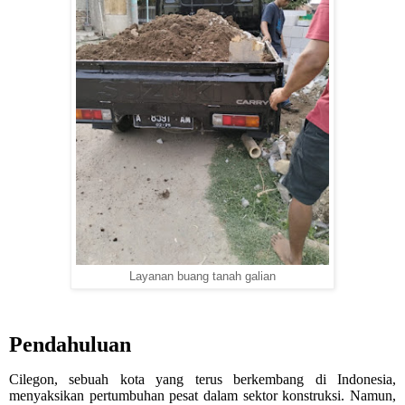
Layanan buang tanah galian
Pendahuluan
Cilegon, sebuah kota yang terus berkembang di Indonesia,
menyaksikan pertumbuhan pesat dalam sektor konstruksi. Namun,