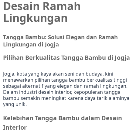
Desain Ramah
Lingkungan
Tangga Bambu: Solusi Elegan dan Ramah
Lingkungan di Jogja
Pilihan Berkualitas Tangga Bambu di Jogja
Jogja, kota yang kaya akan seni dan budaya, kini
menawarkan pilihan tangga bambu berkualitas tinggi
sebagai alternatif yang elegan dan ramah lingkungan.
Dalam industri desain interior, kepopuleran tangga
bambu semakin meningkat karena daya tarik alaminya
yang unik.
Kelebihan Tangga Bambu dalam Desain
Interior