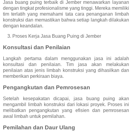
Jasa buang puing terbaik di Jember menawarkan layanan
dengan tingkat profesionalisme yang tinggi. Mereka memiliki
tim terlatih yang memahami tata cara penanganan limbah
konstruksi dan memastikan bahwa setiap langkah dilakukan
dengan keandalan.
3.
Proses Kerja Jasa Buang Puing di Jember
Konsultasi dan Penilaian
Langkah pertama dalam menggunakan jasa ini adalah
konsultasi dan penilaian. Tim jasa akan melakukan
penilaian atas jenis limbah konstruksi yang dihasilkan dan
memberikan perkiraan biaya.
Pengangkutan dan Pemrosesan
Setelah kesepakatan dicapai, jasa buang puing akan
mengambil limbah konstruksi dari lokasi proyek. Proses ini
melibatkan pengangkutan yang efisien dan pemrosesan
awal limbah untuk pemilahan.
Pemilahan dan Daur Ulang