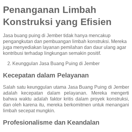
Penanganan Limbah
Konstruksi yang Efisien
Jasa buang puing di Jember tidak hanya mencakup
pengangkutan dan pembuangan limbah konstruksi. Mereka
juga menyediakan layanan pemilahan dan daur ulang agar
kontribusi terhadap lingkungan semakin positif.
2.
Keunggulan Jasa Buang Puing di Jember
Kecepatan dalam Pelayanan
Salah satu keunggulan utama Jasa Buang Puing di Jember
adalah kecepatan dalam pelayanan. Mereka mengerti
bahwa waktu adalah faktor kritis dalam proyek konstruksi,
dan oleh karena itu, mereka berkomitmen untuk menangani
limbah secepat mungkin.
Profesionalisme dan Keandalan