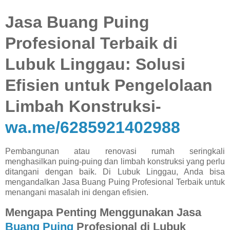
Jasa Buang Puing
Profesional Terbaik di
Lubuk Linggau: Solusi
Efisien untuk Pengelolaan
Limbah Konstruksi-
wa.me/6285921402988
Pembangunan atau renovasi rumah seringkali
menghasilkan puing-puing dan limbah konstruksi yang perlu
ditangani dengan baik. Di Lubuk Linggau, Anda bisa
mengandalkan Jasa Buang Puing Profesional Terbaik untuk
menangani masalah ini dengan efisien.
Mengapa Penting Menggunakan Jasa
Buang Puing
Profesional di Lubuk