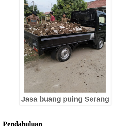
Jasa buang puing Serang
Pendahuluan