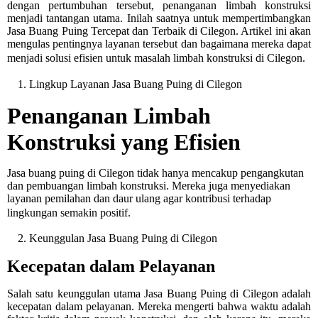
dengan pertumbuhan tersebut, penanganan limbah konstruksi
menjadi tantangan utama. Inilah saatnya untuk mempertimbangkan
Jasa Buang Puing Tercepat dan Terbaik di Cilegon. Artikel ini akan
mengulas pentingnya layanan tersebut dan bagaimana mereka dapat
menjadi solusi efisien untuk masalah limbah konstruksi di Cilegon.
1. Lingkup Layanan Jasa Buang Puing di Cilegon
Penanganan Limbah
Konstruksi yang Efisien
Jasa buang puing di Cilegon tidak hanya mencakup pengangkutan
dan pembuangan limbah konstruksi. Mereka juga menyediakan
layanan pemilahan dan daur ulang agar kontribusi terhadap
lingkungan semakin positif.
2. Keunggulan Jasa Buang Puing di Cilegon
Kecepatan dalam Pelayanan
Salah satu keunggulan utama Jasa Buang Puing di Cilegon adalah
kecepatan dalam pelayanan. Mereka mengerti bahwa waktu adalah