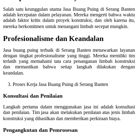
Salah satu keunggulan utama Jasa Buang Puing di Serang Banten
adalah kecepatan dalam pelayanan. Mereka mengerti bahwa waktu
adalah faktor kritis dalam proyek konstruksi, dan oleh karena itu,
mereka berkomitmen untuk menangani limbah secepat mungkin.
Profesionalisme dan Keandalan
Jasa buang puing terbaik di Serang Banten menawarkan layanan
dengan tingkat profesionalisme yang tinggi. Mereka memiliki tim
terlatih yang memahami tata cara penanganan limbah konstruksi
dan memastikan bahwa setiap langkah dilakukan dengan
keandalan.
3. Proses Kerja Jasa Buang Puing di Serang Banten
Konsultasi dan Penilaian
Langkah pertama dalam menggunakan jasa ini adalah konsultasi
dan penilaian. Tim jasa akan melakukan penilaian atas jenis limbah
konstruksi yang dihasilkan dan memberikan perkiraan biaya.
Pengangkutan dan Pemrosesan