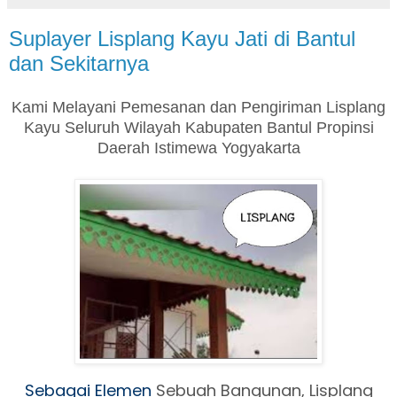
Suplayer Lisplang Kayu Jati di Bantul
dan Sekitarnya
Kami Melayani Pemesanan dan Pengiriman Lisplang
Kayu Seluruh Wilayah Kabupaten Bantul Propinsi
Daerah Istimewa Yogyakarta
Sebagai Elemen
Sebuah Ban
gunan, Lisplang