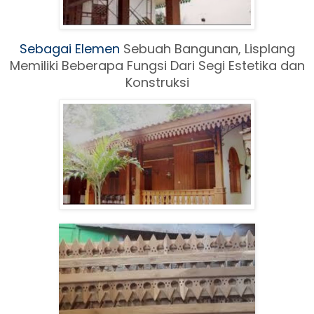
Sebagai Elemen
Sebuah Ban
gunan, Lisplang
Memiliki Beberapa Fungsi Dari Segi Estetika dan
Konstruksi