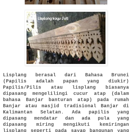
Lisplang berasal dari Bahasa Brunei
(Papilis adalah papan yang diukir)
Papilis/Pilis atau lisplang biasanya
dipasang mengelilingi cucur atap (dalam
bahasa Banjar banturan atap) pada rumah
Banjar atau masjid tradisional Banjar di
Kalimantan Selatan. Ada papilis yang
dipasang mendatar dan ada pula yang
dipasang miring mengikuti kemiringan
lisplang seperti pada sayap bangunan yang