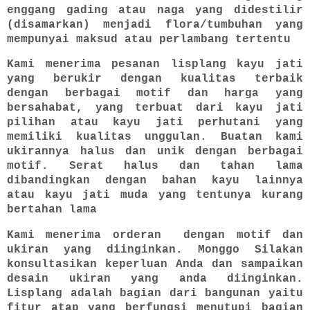
enggang gading atau naga yang didestilir
(disamarkan) menjadi flora/tumbuhan yang
mempunyai maksud atau perlambang tertentu
Kami menerima pesanan lisplang kayu jati
yang berukir dengan kualitas terbaik
dengan berbagai motif dan harga yang
bersahabat, yang terbuat dari kayu jati
pilihan atau kayu jati perhutani yang
memiliki kualitas unggulan. Buatan kami
ukirannya halus dan unik dengan berbagai
motif. Serat halus dan tahan lama
dibandingkan dengan bahan kayu lainnya
atau kayu jati muda yang tentunya kurang
bertahan lama
Kami menerima orderan dengan motif dan
ukiran yang diinginkan. Monggo Silakan
konsultasikan keperluan Anda dan sampaikan
desain ukiran yang anda diinginkan.
Lisplang adalah bagian dari bangunan yaitu
fitur atap yang berfungsi menutupi bagian