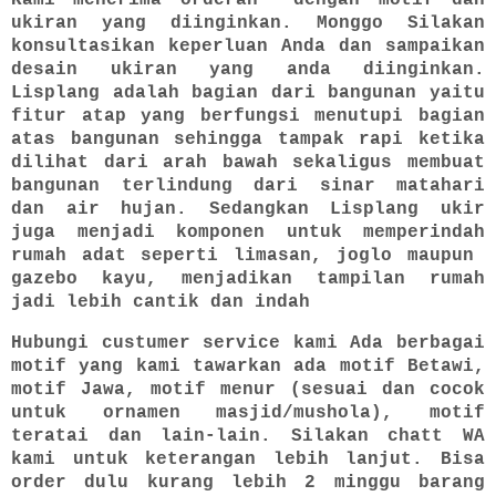
ukiran yang diinginkan. Monggo Silakan
konsultasikan keperluan Anda dan sampaikan
desain ukiran yang anda diinginkan.
Lisplang adalah bagian dari bangunan yaitu
fitur atap yang berfungsi menutupi bagian
atas bangunan sehingga tampak rapi ketika
dilihat dari arah bawah sekaligus membuat
bangunan terlindung dari sinar matahari
dan air hujan. Sedangkan Lisplang ukir
juga menjadi komponen untuk memperindah
rumah adat seperti limasan, joglo maupun
gazebo kayu, menjadikan tampilan rumah
jadi lebih cantik dan indah
Hubungi custumer service kami Ada berbagai
motif yang kami tawarkan ada motif Betawi,
motif Jawa, motif menur (sesuai dan cocok
untuk ornamen masjid/mushola), motif
teratai dan lain-lain. Silakan chatt WA
kami untuk keterangan lebih lanjut. Bisa
order dulu kurang lebih 2 minggu barang