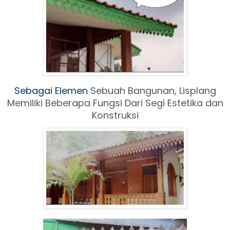
Sebagai Elemen
Sebuah Ban
gunan, Lisplang
Memiliki Beberapa Fungsi Dari Segi Estetika dan
Konstruksi