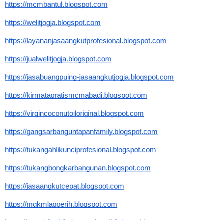
https://mcmbantul.blogspot.com
https://welitjogja.blogspot.com
https://layananjasaangkutprofesional.blogspot.com
https://jualwelitjogja.blogspot.com
https://jasabuangpuing-jasaangkutjogja.blogspot.com
https://kirmatagratismcmabadi.blogspot.com
https://virgincoconutoiloriginal.blogspot.com
https://gangsarbanguntapanfamily.blogspot.com
https://tukangahlikunciprofesional.blogspot.com
https://tukangbongkarbangunan.blogspot.com
https://jasaangkutcepat.blogspot.com
https://mgkmlagoerih.blogspot.com