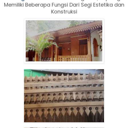
Memiliki Beberapa Fungsi Dari Segi Estetika dan
Konstruksi