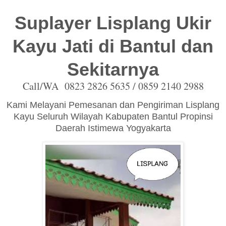
Suplayer Lisplang Ukir
Kayu Jati di Bantul dan
Sekitarnya
Call/WA 0823 2826 5635 / 0859 2140 2988
Kami Melayani Pemesanan dan Pengiriman Lisplang
Kayu Seluruh Wilayah Kabupaten Bantul Propinsi
Daerah Istimewa Yogyakarta