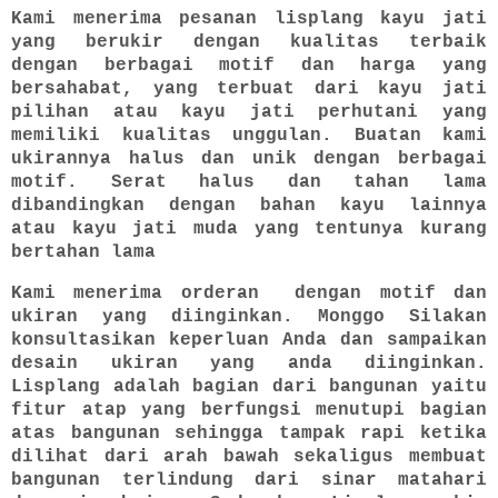
Kami menerima pesanan lisplang kayu jati
yang berukir dengan kualitas terbaik
dengan berbagai motif dan harga yang
bersahabat, yang terbuat dari kayu jati
pilihan atau kayu jati perhutani yang
memiliki kualitas unggulan. Buatan kami
ukirannya halus dan unik dengan berbagai
motif. Serat halus dan tahan lama
dibandingkan dengan bahan kayu lainnya
atau kayu jati muda yang tentunya kurang
bertahan lama
Kami menerima orderan dengan motif dan
ukiran yang diinginkan. Monggo Silakan
konsultasikan keperluan Anda dan sampaikan
desain ukiran yang anda diinginkan.
Lisplang adalah bagian dari bangunan yaitu
fitur atap yang berfungsi menutupi bagian
atas bangunan sehingga tampak rapi ketika
dilihat dari arah bawah sekaligus membuat
bangunan terlindung dari sinar matahari