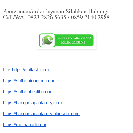
Pemesanan/order layanan Silahkan Hubungi :
Call/WA 0823 2826 5635 / 0859 2140 2988
Link:
https://sbflash.com
https://sbflashtourism.com
https://sbflashhealth.com
https://banguntapanfamily.com
https://banguntapanfamily.blogspot.com
https://mcmabadi.com