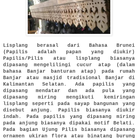
Lisplang berasal dari Bahasa Brunei
(Papilis adalah papan yang diukir)
Papilis/Pilis atau lisplang biasanya
dipasang mengelilingi cucur atap (dalam
bahasa Banjar banturan atap) pada rumah
Banjar atau masjid tradisional Banjar di
Kalimantan Selatan. Ada papilis yang
dipasang mendatar dan ada pula yang
dipasang miring mengikuti kemiringan
lisplang seperti pada sayap bangunan yang
disebut anjung. Papilis biasanya diukir
indah. Pada papilis yang dipasang miring
pada anjung biasanya dipakai motif Belati.
Pada bagian Ujung Pilis biasanya dipasang
ornamen ukiran flora atau binatang burung