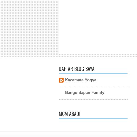
DAFTAR BLOG SAYA
Kacamata Yogya
Banguntapan Family
MCM ABADI