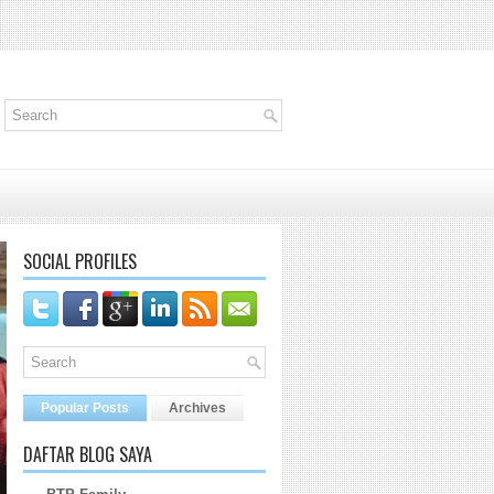
SOCIAL PROFILES
Popular Posts
Archives
DAFTAR BLOG SAYA