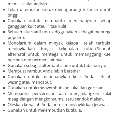
memiliki sifat antivirus.
Telah ditemukan untuk menngurangi tekanan darah
tinggi.
Gunakan untuk membantu menenangkan setiap
gangguan kulit atau iritasi kulit.
Sebuah alternatif untuk diggunakan sebagai mentega
popcorn.
Monolarium dalam minyak kelapa telah terbukti
meningkatkan fungsi kekebalan tubuh.Sebuah
alternatif untuk mentega untuk memanggang kue,
permen dan permen lainnya.
Gunakan sebagai alternatif alami untuk tabir surya.
Membuat rambut Anda lebih bersinar .
Gunakan untuk menenangkan kulit Anda setelah
waxing atau mencabut.
Gunakan untuk menyembuhkan luka dan goresan.
Membantu pencernaan dan menghilangkan sakit
maag dengan mengkonsumsi satu sendok makan.
Oleskan ke wajah Anda untuk menyingkirkan jerawat.
Gunakan untuk melembutkan kutikula.