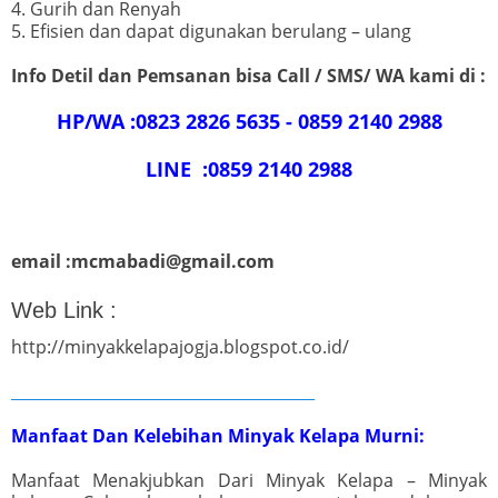
4. Gurih dan Renyah
5. Efisien dan dapat digunakan berulang – ulang
Info Detil dan Pemsanan bisa Call / SMS/ WA kami di :
HP/WA :0823 2826 5635 - 0859 2140 2988
LINE :0859 2140 2988
email :mcmabadi@gmail.com
Web Link :
http://minyakkelapajogja.blogspot.co.id/
_______________________________________
Manfaat Dan Kelebihan Minyak Kelapa Murni:
Manfaat Menakjubkan Dari Minyak Kelapa – Minyak