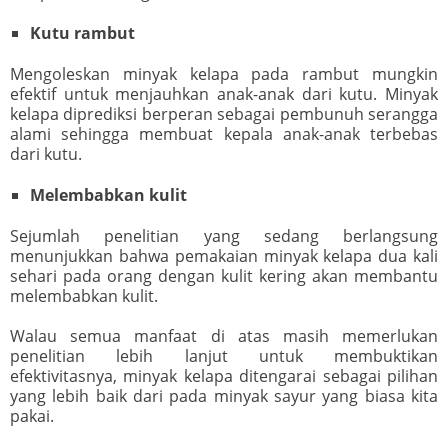
Kutu rambut
Mengoleskan minyak kelapa pada rambut mungkin
efektif untuk menjauhkan anak-anak dari kutu. Minyak
kelapa diprediksi berperan sebagai pembunuh serangga
alami sehingga membuat kepala anak-anak terbebas
dari kutu.
Melembabkan kulit
Sejumlah penelitian yang sedang berlangsung
menunjukkan bahwa pemakaian minyak kelapa dua kali
sehari pada orang dengan kulit kering akan membantu
melembabkan kulit.
Walau semua manfaat di atas masih memerlukan
penelitian lebih lanjut untuk membuktikan
efektivitasnya, minyak kelapa ditengarai sebagai pilihan
yang lebih baik dari pada minyak sayur yang biasa kita
pakai.