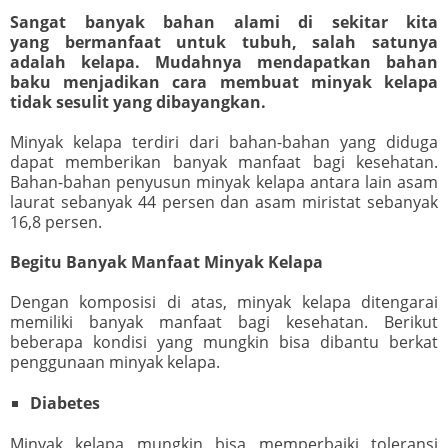
Sangat banyak bahan alami di sekitar kita
yang bermanfaat untuk tubuh, salah satunya
adalah kelapa. Mudahnya mendapatkan bahan
baku menjadikan cara membuat minyak kelapa
tidak sesulit yang dibayangkan.
Minyak kelapa terdiri dari bahan-bahan yang diduga
dapat memberikan banyak manfaat bagi kesehatan.
Bahan-bahan penyusun minyak kelapa antara lain asam
laurat sebanyak 44 persen dan asam miristat sebanyak
16,8 persen.
Begitu Banyak Manfaat Minyak Kelapa
Dengan komposisi di atas, minyak kelapa ditengarai
memiliki banyak manfaat bagi kesehatan. Berikut
beberapa kondisi yang mungkin bisa dibantu berkat
penggunaan minyak kelapa.
Diabetes
Minyak kelapa mungkin bisa memperbaiki toleransi