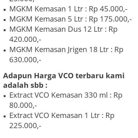
MGKM Kemasan 1 Ltr : Rp 45.000,-
MGKM Kemasan 5 Ltr : Rp 175.000,-
MGKM Kemasan Dus 12 Ltr : Rp
420.000,-
MGKM Kemasan Jrigen 18 Ltr : Rp
630.000,-
Adapun Harga VCO terbaru kami
adalah sbb :
Extract VCO Kemasan 330 ml : Rp
80.000,-
Extract VCO Kemasan 1 Ltr : Rp
225.000,-