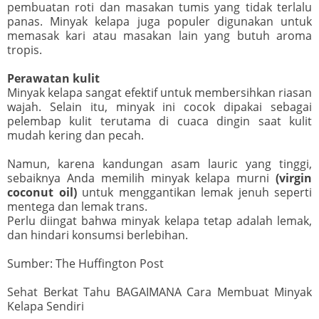
pembuatan roti dan masakan tumis yang tidak terlalu
panas. Minyak kelapa juga populer digunakan untuk
memasak kari atau masakan lain yang butuh aroma
tropis.
Perawatan kulit
Minyak kelapa sangat efektif untuk membersihkan riasan
wajah. Selain itu, minyak ini cocok dipakai sebagai
pelembap kulit terutama di cuaca dingin saat kulit
mudah kering dan pecah.
Namun, karena kandungan asam lauric yang tinggi,
sebaiknya Anda memilih minyak kelapa murni
(virgin
coconut oil)
untuk menggantikan lemak jenuh seperti
mentega dan lemak trans.
Perlu diingat bahwa minyak kelapa tetap adalah lemak,
dan hindari konsumsi berlebihan.
Sumber: The Huffington Post
Sehat Berkat Tahu BAGAIMANA Cara Membuat Minyak
Kelapa Sendiri