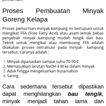
Proses Pembuatan Minyak
Goreng Kelapa
Proses pemurnian minyak kampung ini bertujuan untuk
mengikat FFA (Free Fatty Acid) atau asam lemak bebas
penyebab minyak kampung mudah tengik dan bau.
Teknik untuk mengikat atau membuang FFA adalah
dilakukan proses netralisasi pada minyak kampung
tersebut. Caranya adalah :
Minyak dipanaskan sampai suhu 70-90 C
Memasukkan larutan NaOH 4 M ke dalam minyak
Aduk hingga mengeluarkan busa/sabun
Saring
Cara sederhana tersebut dipastikan
dapat menghilangkan
bau tengik
,
minyak menjadi tahan lama dan