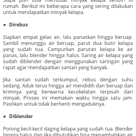
rumah. Berikut ini beberapa cara yang sering dilakukan
untuk mendapatkan minyak kelapa.
Direbus
Siapkan empat gelas air, lalu panaskan hingga beruap.
Sambil menunggu air beruap, parut dua butir kelapa
yang sudah tua. Campurkan parutan kelapa ke air
panas, lalu blender hingga halus. Saring air kelapa yang
sudah diblender dengan menggunakan saringan yang
rapat agar mendapatkan santan yang banyak.
Jika santan sudah terkumpul, rebus dengan suhu
sedang. Aduk terus hingga air mendidih dan beruap dan
krimnya yang berwarna kecokelatan terpisah dari
minyak. Proses ini memakan waktu hingga satu jam.
Pastikan untuk tidak berhenti mengaduknya.
Diblender
Potong kecil-kecil daging kelapa yang sudah tua. Blender
hingga halus dan jika dibutuhkan bisa menambahkan air