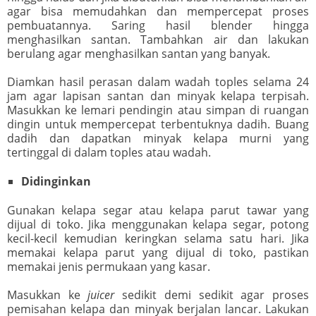
agar bisa memudahkan dan mempercepat proses
pembuatannya. Saring hasil blender hingga
menghasilkan santan. Tambahkan air dan lakukan
berulang agar menghasilkan santan yang banyak.
Diamkan hasil perasan dalam wadah toples selama 24
jam agar lapisan santan dan minyak kelapa terpisah.
Masukkan ke lemari pendingin atau simpan di ruangan
dingin untuk mempercepat terbentuknya dadih. Buang
dadih dan dapatkan minyak kelapa murni yang
tertinggal di dalam toples atau wadah.
Didinginkan
Gunakan kelapa segar atau kelapa parut tawar yang
dijual di toko. Jika menggunakan kelapa segar, potong
kecil-kecil kemudian keringkan selama satu hari. Jika
memakai kelapa parut yang dijual di toko, pastikan
memakai jenis permukaan yang kasar.
Masukkan ke
juicer
sedikit demi sedikit agar proses
pemisahan kelapa dan minyak berjalan lancar. Lakukan