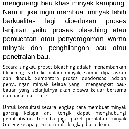
mengurangi bau khas minyak kampung.
Namun jika ingin membuat minyak lebih
berkualitas lagi diperlukan proses
lanjutan yaitu proses bleaching atau
pemucatan atau penyeragaman warna
minyak dan penghilangan bau atau
penetralan bau.
Secara singkat, proses bleaching adalah menambahkan
bleaching earth ke dalam minyak, sambil dipanaskan
dan diaduk. Sementara proses deodorisasi adalah
penyulingan minyak kelapa yang mengangkat bau-
bauan yang selanjutnya akan dibawa keluar bersama
uap panas dari boiler.
Untuk konsultasi secara lengkap cara membuat minyak
goreng kelapa anti tengik dapat menghubungi
penulis
disini.
Tersedia juga paket peralatan minyak
Goreng kelapa premium, info lengkap baca disini.