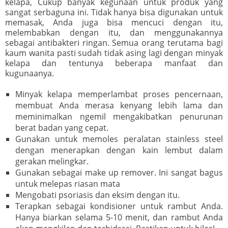
kelapa, Cukup banyak kegunaan untuk produk yang
sangat serbaguna ini. Tidak hanya bisa digunakan untuk
memasak, Anda juga bisa mencuci dengan itu,
melembabkan dengan itu, dan menggunakannya
sebagai antibakteri ringan. Semua orang terutama bagi
kaum wanita pasti sudah tidak asing lagi dengan minyak
kelapa dan tentunya beberapa manfaat dan
kugunaanya.
Minyak kelapa memperlambat proses pencernaan,
membuat Anda merasa kenyang lebih lama dan
meminimalkan ngemil mengakibatkan penurunan
berat badan yang cepat.
Gunakan untuk memoles peralatan stainless steel
dengan menerapkan dengan kain lembut dalam
gerakan melingkar.
Gunakan sebagai make up remover. Ini sangat bagus
untuk melepas riasan mata
Mengobati psoriasis dan eksim dengan itu.
Terapkan sebagai kondisioner untuk rambut Anda.
Hanya biarkan selama 5-10 menit, dan rambut Anda