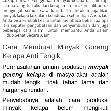
Cukup banyak Penggunaan minyak kelapa di sini! Tapi
semua yang tertulis dari keragaman ini akan sulit untuk
mengingat semua cara luar biasa untuk menjadikan
minyak kelapa ke dalam kehidupan sehari-hari Anda. Jadi
Anda bisa kembali kesini untuk membaca beberapa tips
lain seputar pengobataan dan penyembuhan dan juga
beberapa cara alami untuk membantu Anda dalam
Hidup Sehat Secara Alami.
Cara Membuat Minyak Goreng
Kelapa Anti Tengik
Permasalahan umum produsen
minyak
goreng kelapa
di masyarakat adalah
mudah tengik, tidak tahan lama dan
harganya rendah.
Penyebabnya adalah cara produksi
minyak kelapa belum mengikuti