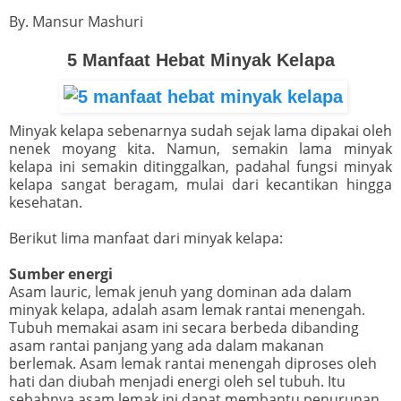
By. Mansur Mashuri
5 Manfaat Hebat Minyak Kelapa
Minyak kelapa sebenarnya sudah sejak lama dipakai oleh
nenek moyang kita. Namun, semakin lama minyak
kelapa ini semakin ditinggalkan, padahal fungsi minyak
kelapa sangat beragam, mulai dari kecantikan hingga
kesehatan.
Berikut lima manfaat dari minyak kelapa:
Sumber energi
Asam lauric, lemak jenuh yang dominan ada dalam
minyak kelapa, adalah asam lemak rantai menengah.
Tubuh memakai asam ini secara berbeda dibanding
asam rantai panjang yang ada dalam makanan
berlemak. Asam lemak rantai menengah diproses oleh
hati dan diubah menjadi energi oleh sel tubuh. Itu
sebabnya asam lemak ini dapat membantu penurunan