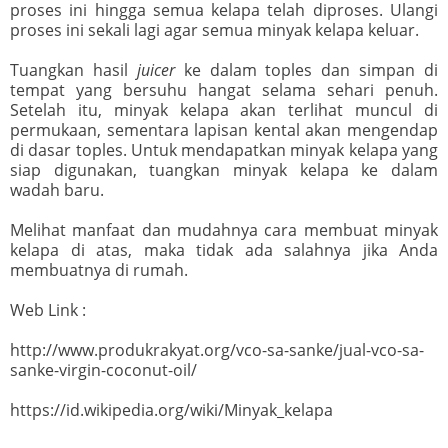
proses ini hingga semua kelapa telah diproses. Ulangi
proses ini sekali lagi agar semua minyak kelapa keluar.
Tuangkan hasil
juicer
ke dalam toples dan simpan di
tempat yang bersuhu hangat selama sehari penuh.
Setelah itu, minyak kelapa akan terlihat muncul di
permukaan, sementara lapisan kental akan mengendap
di dasar toples. Untuk mendapatkan minyak kelapa yang
siap digunakan, tuangkan minyak kelapa ke dalam
wadah baru.
Melihat manfaat dan mudahnya cara membuat minyak
kelapa di atas, maka tidak ada salahnya jika Anda
membuatnya di rumah.
Web Link :
http://www.produkrakyat.org/vco-sa-sanke/jual-vco-sa-
sanke-virgin-coconut-oil/
https://id.wikipedia.org/wiki/Minyak_kelapa