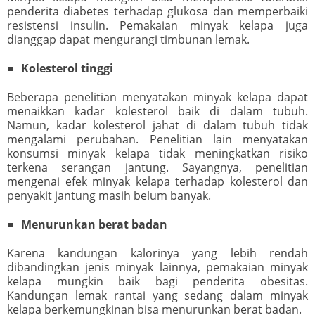
penderita diabetes terhadap glukosa dan memperbaiki
resistensi insulin. Pemakaian minyak kelapa juga
dianggap dapat mengurangi timbunan lemak.
Kolesterol tinggi
Beberapa penelitian menyatakan minyak kelapa dapat
menaikkan kadar kolesterol baik di dalam tubuh.
Namun, kadar kolesterol jahat di dalam tubuh tidak
mengalami perubahan. Penelitian lain menyatakan
konsumsi minyak kelapa tidak meningkatkan risiko
terkena serangan jantung. Sayangnya, penelitian
mengenai efek minyak kelapa terhadap kolesterol dan
penyakit jantung masih belum banyak.
Menurunkan berat badan
Karena kandungan kalorinya yang lebih rendah
dibandingkan jenis minyak lainnya, pemakaian minyak
kelapa mungkin baik bagi penderita obesitas.
Kandungan lemak rantai yang sedang dalam minyak
kelapa berkemungkinan bisa menurunkan berat badan.