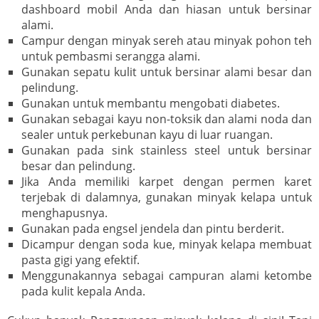
dashboard mobil Anda dan hiasan untuk bersinar
alami.
Campur dengan minyak sereh atau minyak pohon teh
untuk pembasmi serangga alami.
Gunakan sepatu kulit untuk bersinar alami besar dan
pelindung.
Gunakan untuk membantu mengobati diabetes.
Gunakan sebagai kayu non-toksik dan alami noda dan
sealer untuk perkebunan kayu di luar ruangan.
Gunakan pada sink stainless steel untuk bersinar
besar dan pelindung.
Jika Anda memiliki karpet dengan permen karet
terjebak di dalamnya, gunakan minyak kelapa untuk
menghapusnya.
Gunakan pada engsel jendela dan pintu berderit.
Dicampur dengan soda kue, minyak kelapa membuat
pasta gigi yang efektif.
Menggunakannya sebagai campuran alami ketombe
pada kulit kepala Anda.