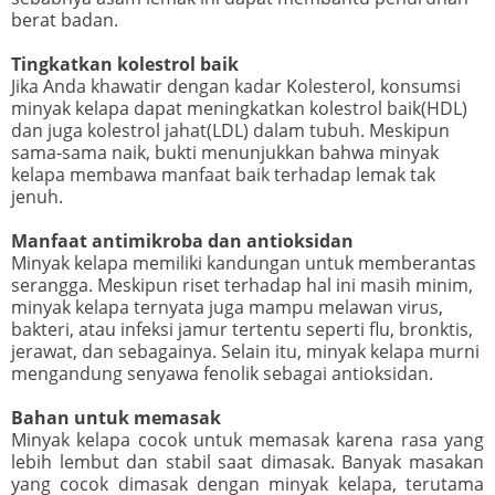
berat badan.
Tingkatkan kolestrol baik
Jika Anda khawatir dengan kadar Kolesterol, konsumsi
minyak kelapa dapat meningkatkan kolestrol baik(HDL)
dan juga kolestrol jahat(LDL) dalam tubuh. Meskipun
sama-sama naik, bukti menunjukkan bahwa minyak
kelapa membawa manfaat baik terhadap lemak tak
jenuh.
Manfaat antimikroba dan antioksidan
Minyak kelapa memiliki kandungan untuk memberantas
serangga. Meskipun riset terhadap hal ini masih minim,
minyak kelapa ternyata juga mampu melawan virus,
bakteri, atau infeksi jamur tertentu seperti flu, bronktis,
jerawat, dan sebagainya. Selain itu, minyak kelapa murni
mengandung senyawa fenolik sebagai antioksidan.
Bahan untuk memasak
Minyak kelapa cocok untuk memasak karena rasa yang
lebih lembut dan stabil saat dimasak. Banyak masakan
yang cocok dimasak dengan minyak kelapa, terutama