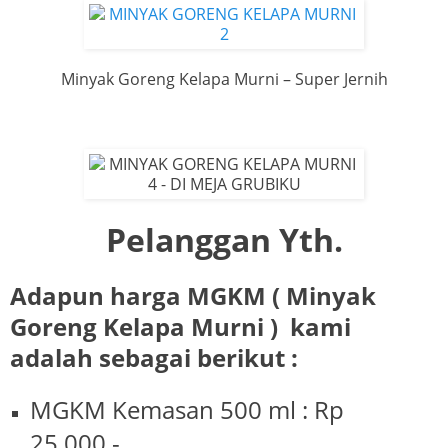
Minyak Goreng Kelapa Murni – Super Jernih
Pelanggan Yth.
Adapun harga MGKM ( Minyak
Goreng Kelapa Murni ) kami
adalah sebagai berikut :
MGKM Kemasan 500 ml : Rp
25.000,-