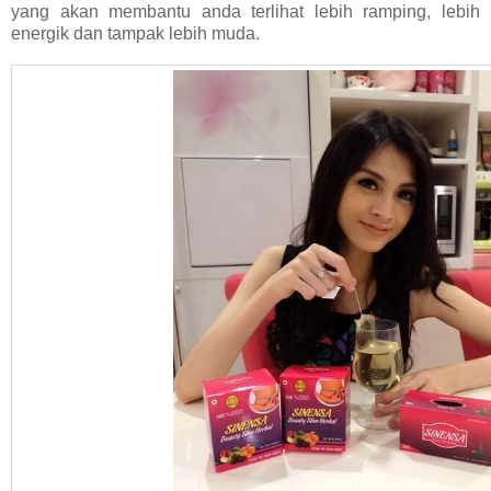
yang akan membantu anda terlihat lebih ramping, lebih
energik dan tampak lebih muda.