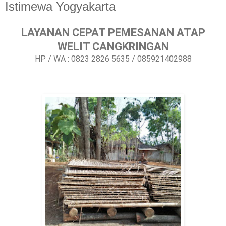
Istimewa Yogyakarta
LAYANAN CEPAT PEMESANAN ATAP
WELIT CANGKRINGAN
HP / WA : 0823 2826 5635 / 085921402988