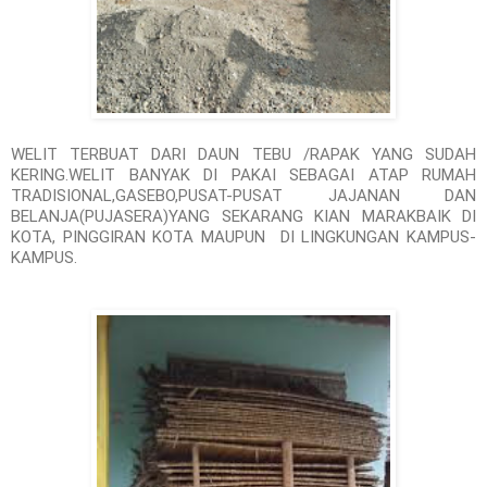
WELIT TERBUAT DARI DAUN TEBU /RAPAK YANG SUDAH
KERING.WELIT BANYAK DI PAKAI SEBAGAI ATAP RUMAH
TRADISIONAL,GASEBO,PUSAT-PUSAT JAJANAN DAN
BELANJA(PUJASERA)YANG SEKARANG KIAN MARAKBAIK DI
KOTA, PINGGIRAN KOTA MAUPUN DI LINGKUNGAN KAMPUS-
KAMPUS.