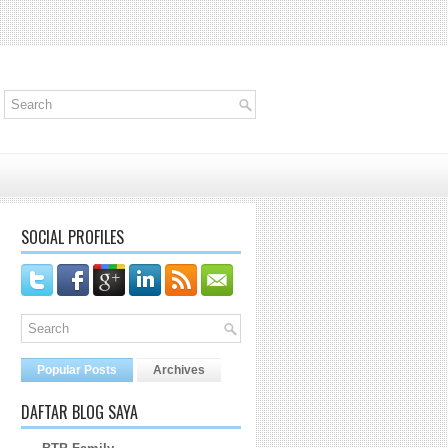
SOCIAL PROFILES
Popular Posts
Archives
DAFTAR BLOG SAYA