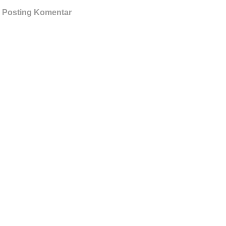
Posting Komentar