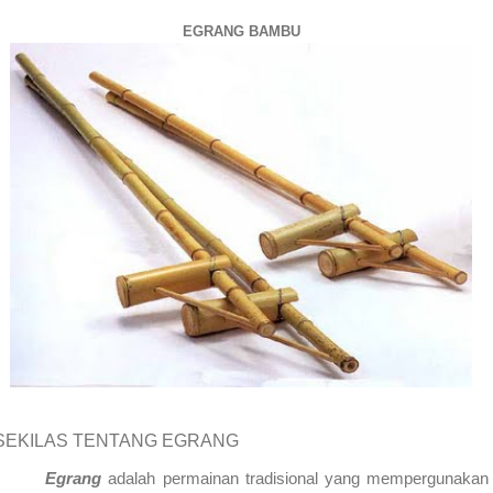
EGRANG BAMBU
SEKILAS TENTANG EGRANG
Egrang
adalah permainan tradisional yang mempergunakan