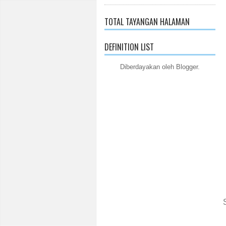
TOTAL TAYANGAN HALAMAN
DEFINITION LIST
Diberdayakan oleh
Blogger
.