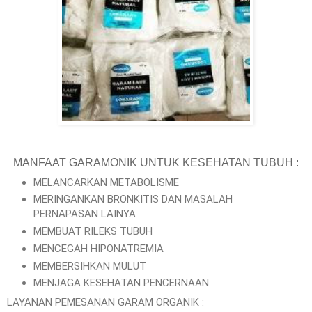
MANFAAT GARAMONIK UNTUK KESEHATAN TUBUH :
MELANCARKAN METABOLISME
MERINGANKAN BRONKITIS DAN MASALAH
PERNAPASAN LAINYA
MEMBUAT RILEKS TUBUH
MENCEGAH HIPONATREMIA
MEMBERSIHKAN MULUT
MENJAGA KESEHATAN PENCERNAAN
LAYANAN PEMESANAN GARAM ORGANIK :