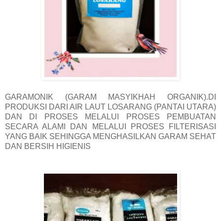
GARAMONIK (GARAM MASYIKHAH ORGANIK).DI
PRODUKSI DARI AIR LAUT LOSARANG (PANTAI UTARA)
DAN DI PROSES MELALUI PROSES PEMBUATAN
SECARA ALAMI DAN MELALUI PROSES FILTERISASI
YANG BAIK SEHINGGA MENGHASILKAN GARAM SEHAT
DAN BERSIH HIGIENIS