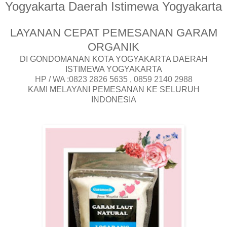
Yogyakarta Daerah Istimewa Yogyakarta
LAYANAN CEPAT PEMESANAN GARAM
ORGANIK
DI GONDOMANAN KOTA YOGYAKARTA DAERAH
ISTIMEWA YOGYAKARTA
HP / WA :0823 2826 5635 , 0859 2140 2988
KAMI MELAYANI PEMESANAN KE SELURUH
INDONESIA