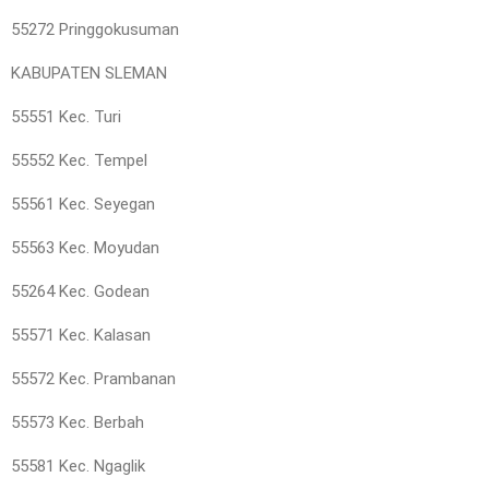
55272 Pringgokusuman
KABUPATEN SLEMAN
55551 Kec. Turi
55552 Kec. Tempel
55561 Kec. Seyegan
55563 Kec. Moyudan
55264 Kec. Godean
55571 Kec. Kalasan
55572 Kec. Prambanan
55573 Kec. Berbah
55581 Kec. Ngaglik