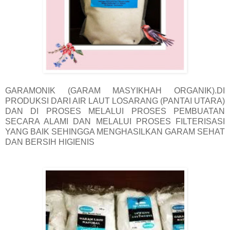
GARAMONIK (GARAM MASYIKHAH ORGANIK).DI
PRODUKSI DARI AIR LAUT LOSARANG (PANTAI UTARA)
DAN DI PROSES MELALUI PROSES PEMBUATAN
SECARA ALAMI DAN MELALUI PROSES FILTERISASI
YANG BAIK SEHINGGA MENGHASILKAN GARAM SEHAT
DAN BERSIH HIGIENIS