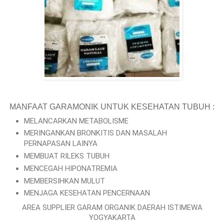
MANFAAT GARAMONIK UNTUK KESEHATAN TUBUH :
MELANCARKAN METABOLISME
MERINGANKAN BRONKITIS DAN MASALAH
PERNAPASAN LAINYA
MEMBUAT RILEKS TUBUH
MENCEGAH HIPONATREMIA
MEMBERSIHKAN MULUT
MENJAGA KESEHATAN PENCERNAAN
AREA SUPPLIER GARAM ORGANIK DAERAH ISTIMEWA
YOGYAKARTA