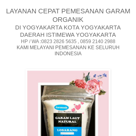
LAYANAN CEPAT PEMESANAN GARAM
ORGANIK
DI YOGYAKARTA KOTA YOGYAKARTA
DAERAH ISTIMEWA YOGYAKARTA
HP / WA :0823 2826 5635 , 0859 2140 2988
KAMI MELAYANI PEMESANAN KE SELURUH
INDONESIA