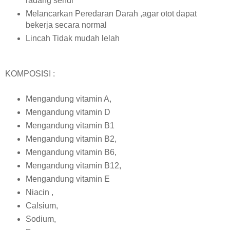
radang sendi
Melancarkan Peredaran Darah ,agar otot dapat
bekerja secara normal
Lincah Tidak mudah lelah
KOMPOSISI :
Mengandung vitamin A,
Mengandung vitamin D
Mengandung vitamin B1
Mengandung vitamin B2,
Mengandung vitamin B6,
Mengandung vitamin B12,
Mengandung vitamin E
Niacin ,
Calsium,
Sodium,