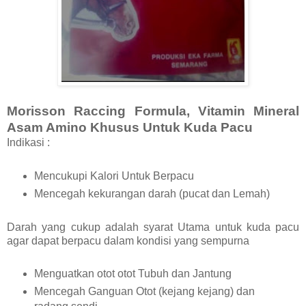
Morisson Raccing Formula, Vitamin Mineral
Asam Amino Khusus Untuk Kuda Pacu
Indikasi :
Mencukupi Kalori Untuk Berpacu
Mencegah kekurangan darah (pucat dan Lemah)
Darah yang cukup adalah syarat Utama untuk kuda pacu
agar dapat berpacu dalam kondisi yang sempurna
Menguatkan otot otot Tubuh dan Jantung
Mencegah Ganguan Otot (kejang kejang) dan