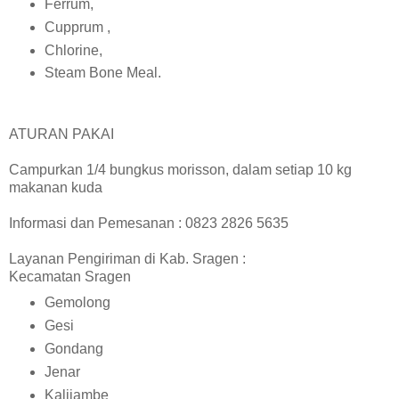
Ferrum,
Cupprum ,
Chlorine,
Steam Bone Meal.
ATURAN PAKAI
Campurkan 1/4 bungkus morisson, dalam setiap 10 kg
makanan kuda
Informasi dan Pemesanan : 0823 2826 5635
Layanan Pengiriman di Kab. Sragen :
Kecamatan Sragen
Gemolong
Gesi
Gondang
Jenar
Kalijambe