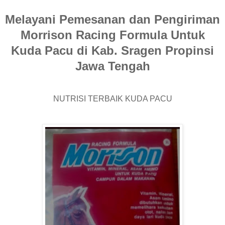
Melayani Pemesanan dan Pengiriman
Morrison Racing Formula Untuk
Kuda Pacu di Kab. Sragen Propinsi
Jawa Tengah
NUTRISI TERBAIK KUDA PACU