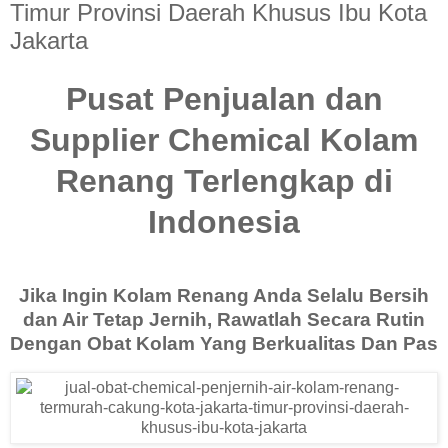
Timur Provinsi Daerah Khusus Ibu Kota
Jakarta
Pusat Penjualan dan
Supplier Chemical Kolam
Renang Terlengkap di
Indonesia
Jika Ingin Kolam Renang Anda Selalu Bersih
dan Air Tetap Jernih, Rawatlah Secara Rutin
Dengan Obat Kolam Yang Berkualitas Dan Pas