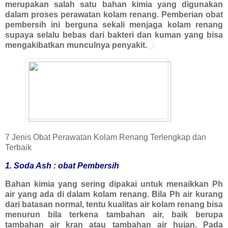
merupakan salah satu bahan kimia yang digunakan
dalam proses perawatan kolam renang. Pemberian obat
pembersih ini berguna sekali menjaga kolam renang
supaya selalu bebas dari bakteri dan kuman yang bisa
mengakibatkan munculnya penyakit.
7 Jenis Obat Perawatan Kolam Renang Terlengkap dan
Terbaik
1. Soda Ash : obat Pembersih
Bahan kimia yang sering dipakai untuk menaikkan Ph
air yang ada di dalam kolam renang. Bila Ph air kurang
dari batasan normal, tentu kualitas air kolam renang bisa
menurun bila terkena tambahan air, baik berupa
tambahan air kran atau tambahan air hujan. Pada