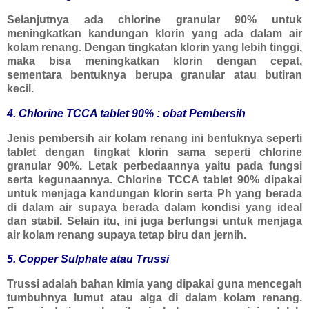
Selanjutnya ada chlorine granular 90% untuk
meningkatkan kandungan klorin yang ada dalam air
kolam renang. Dengan tingkatan klorin yang lebih tinggi,
maka bisa meningkatkan klorin dengan cepat,
sementara bentuknya berupa granular atau butiran
kecil.
4. Chlorine TCCA tablet 90% : obat Pembersih
Jenis pembersih air kolam renang ini bentuknya seperti
tablet dengan tingkat klorin sama seperti chlorine
granular 90%. Letak perbedaannya yaitu pada fungsi
serta kegunaannya. Chlorine TCCA tablet 90% dipakai
untuk menjaga kandungan klorin serta Ph yang berada
di dalam air supaya berada dalam kondisi yang ideal
dan stabil. Selain itu, ini juga berfungsi untuk menjaga
air kolam renang supaya tetap biru dan jernih.
5. Copper Sulphate atau Trussi
Trussi adalah bahan kimia yang dipakai guna mencegah
tumbuhnya lumut atau alga di dalam kolam renang.