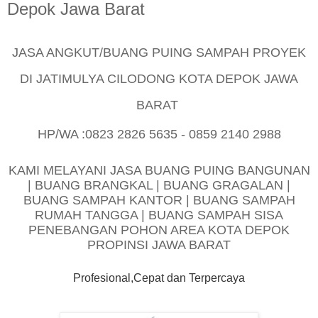
Depok Jawa Barat
JASA ANGKUT/BUANG PUING SAMPAH PROYEK
DI JATIMULYA CILODONG KOTA DEPOK JAWA
BARAT
HP/WA :0823 2826 5635 - 0859 2140 2988
KAMI MELAYANI JASA BUANG PUING BANGUNAN
| BUANG BRANGKAL | BUANG GRAGALAN |
BUANG SAMPAH KANTOR | BUANG SAMPAH
RUMAH TANGGA | BUANG SAMPAH SISA
PENEBANGAN POHON AREA KOTA DEPOK
PROPINSI JAWA BARAT
Profesional,Cepat dan Terpercaya