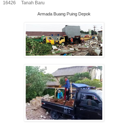
16426
Tanah Baru
Armada Buang Puing Depok