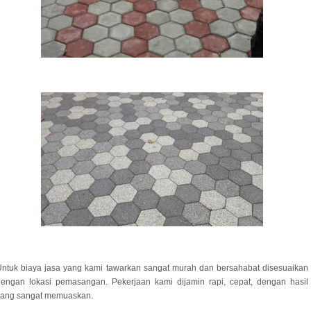
ntuk biaya jasa yang kami tawarkan sangat murah dan bersahabat disesuaikan
dengan lokasi pemasangan. Pekerjaan kami dijamin rapi, cepat, dengan hasil
yang sangat memuaskan.