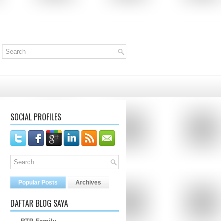
SOCIAL PROFILES
Popular Posts
Archives
DAFTAR BLOG SAYA