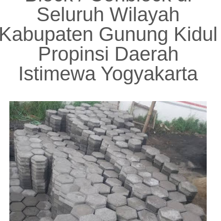
Seluruh Wilayah
Kabupaten Gunung Kidul
Propinsi Daerah
Istimewa Yogyakarta