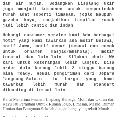
dan air hujan. Sedangkan Lisplang ukir
juga menjadi komponen untuk memperindah
rumah adat seperti limasan, joglo maupun
gazebo kayu, menjadikan tampilan rumah
jadi lebih cantik dan indah
Hubungi custumer service kami Ada berbagai
motif yang kami tawarkan ada motif Betawi,
motif Jawa, motif menur (sesuai dan cocok
untuk ornamen masjid/mushola), motif
teratai dan lain-lain. Silakan chatt WA
kami untuk keterangan lebih lanjut. Bisa
order dulu kurang lebih 2 minggu barang
bisa ready, semua pengiriman dari Jepara
langsung.Selain itu harga yang kami
tawarkan lebih murah dan standart
dibanding di tempat lain
Kami Menerima Pesanan Lisplang Berbagai Motif dan Ukiran dari
Kayu Jati Perhutani Utntuk Rumah Joglo, Limasan, Masjid, Rumah
Hunian dan Bangunan Sekolah dengan harga yang relatif Murah