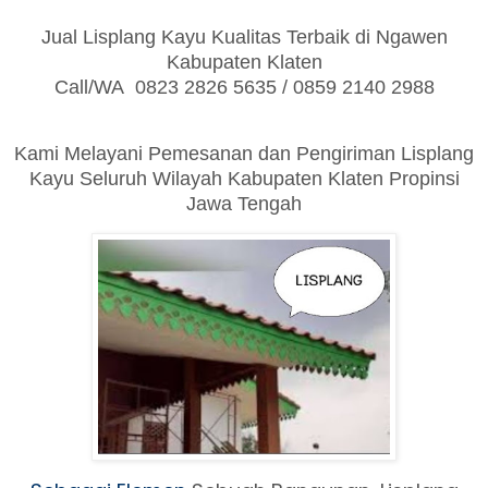
Jual Lisplang Kayu Kualitas Terbaik di Ngawen
Kabupaten Klaten
Call/WA 0823 2826 5635 / 0859 2140 2988
Kami Melayani Pemesanan dan Pengiriman Lisplang
Kayu Seluruh Wilayah Kabupaten Klaten Propinsi
Jawa Tengah