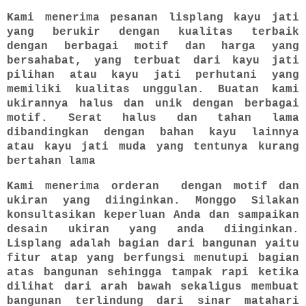
Kami menerima pesanan lisplang kayu jati
yang berukir dengan kualitas terbaik
dengan berbagai motif dan harga yang
bersahabat, yang terbuat dari kayu jati
pilihan atau kayu jati perhutani yang
memiliki kualitas unggulan. Buatan kami
ukirannya halus dan unik dengan berbagai
motif. Serat halus dan tahan lama
dibandingkan dengan bahan kayu lainnya
atau kayu jati muda yang tentunya kurang
bertahan lama
Kami menerima orderan dengan motif dan
ukiran yang diinginkan. Monggo Silakan
konsultasikan keperluan Anda dan sampaikan
desain ukiran yang anda diinginkan.
Lisplang adalah bagian dari bangunan yaitu
fitur atap yang berfungsi menutupi bagian
atas bangunan sehingga tampak rapi ketika
dilihat dari arah bawah sekaligus membuat
bangunan terlindung dari sinar matahari