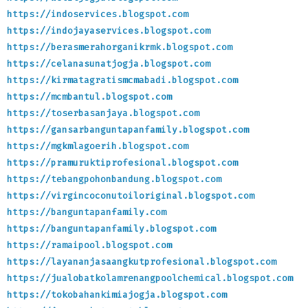
https://indoservices.blogspot.com
https://indojayaservices.blogspot.com
https://berasmerahorganikrmk.blogspot.com
https://celanasunatjogja.blogspot.com
https://kirmatagratismcmabadi.blogspot.com
https://mcmbantul.blogspot.com
https://toserbasanjaya.blogspot.com
https://gansarbanguntapanfamily.blogspot.com
https://mgkmlagoerih.blogspot.com
https://pramuruktiprofesional.blogspot.com
https://tebangpohonbandung.blogspot.com
https://virgincoconutoiloriginal.blogspot.com
https://banguntapanfamily.com
https://banguntapanfamily.blogspot.com
https://ramaipool.blogspot.com
https://layananjasaangkutprofesional.blogspot.com
https://jualobatkolamrenangpoolchemical.blogspot.com
https://tokobahankimiajogja.blogspot.com