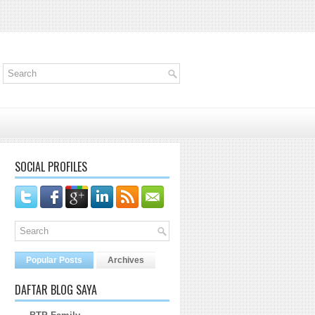
SOCIAL PROFILES
Popular Posts
Archives
DAFTAR BLOG SAYA