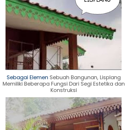
Sebagai Elemen
Sebuah Ban
gunan, Lisplang
Memiliki Beberapa Fungsi Dari Segi Estetika dan
Konstruksi