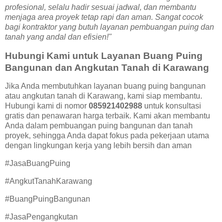
profesional, selalu hadir sesuai jadwal, dan membantu
menjaga area proyek tetap rapi dan aman. Sangat cocok
bagi kontraktor yang butuh layanan pembuangan puing dan
tanah yang andal dan efisien!"
Hubungi Kami untuk Layanan Buang Puing
Bangunan dan Angkutan Tanah di Karawang
Jika Anda membutuhkan layanan buang puing bangunan
atau angkutan tanah di Karawang, kami siap membantu.
Hubungi kami di nomor
085921402988
untuk konsultasi
gratis dan penawaran harga terbaik. Kami akan membantu
Anda dalam pembuangan puing bangunan dan tanah
proyek, sehingga Anda dapat fokus pada pekerjaan utama
dengan lingkungan kerja yang lebih bersih dan aman
#JasaBuangPuing
#AngkutTanahKarawang
#BuangPuingBangunan
#JasaPengangkutan