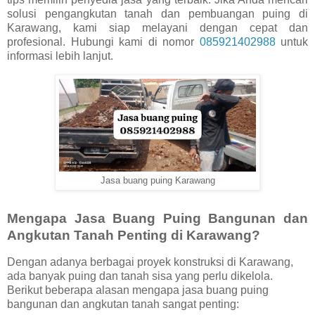
solusi pengangkutan tanah dan pembuangan puing di
Karawang, kami siap melayani dengan cepat dan
profesional. Hubungi kami di nomor
085921402988
untuk
informasi lebih lanjut.
Jasa buang puing Karawang
Mengapa Jasa Buang Puing Bangunan dan
Angkutan Tanah Penting di Karawang?
Dengan adanya berbagai proyek konstruksi di Karawang,
ada banyak puing dan tanah sisa yang perlu dikelola.
Berikut beberapa alasan mengapa jasa buang puing
bangunan dan angkutan tanah sangat penting: