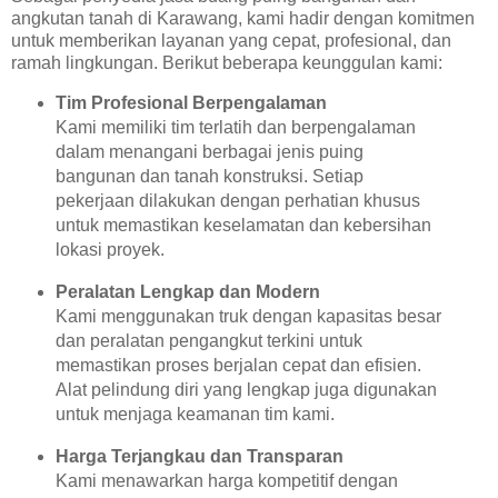
angkutan tanah di Karawang, kami hadir dengan komitmen
untuk memberikan layanan yang cepat, profesional, dan
ramah lingkungan. Berikut beberapa keunggulan kami:
Tim Profesional Berpengalaman
Kami memiliki tim terlatih dan berpengalaman
dalam menangani berbagai jenis puing
bangunan dan tanah konstruksi. Setiap
pekerjaan dilakukan dengan perhatian khusus
untuk memastikan keselamatan dan kebersihan
lokasi proyek.
Peralatan Lengkap dan Modern
Kami menggunakan truk dengan kapasitas besar
dan peralatan pengangkut terkini untuk
memastikan proses berjalan cepat dan efisien.
Alat pelindung diri yang lengkap juga digunakan
untuk menjaga keamanan tim kami.
Harga Terjangkau dan Transparan
Kami menawarkan harga kompetitif dengan