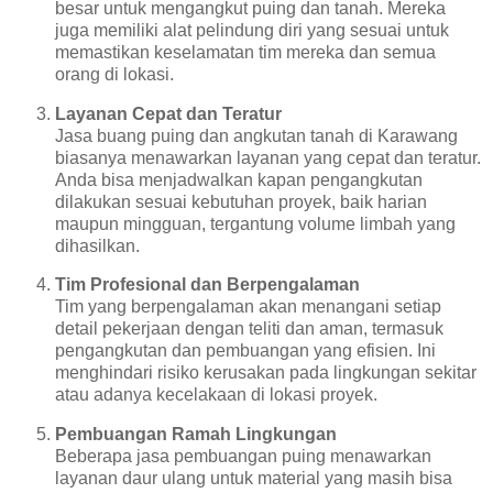
besar untuk mengangkut puing dan tanah. Mereka
juga memiliki alat pelindung diri yang sesuai untuk
memastikan keselamatan tim mereka dan semua
orang di lokasi.
Layanan Cepat dan Teratur
Jasa buang puing dan angkutan tanah di Karawang
biasanya menawarkan layanan yang cepat dan teratur.
Anda bisa menjadwalkan kapan pengangkutan
dilakukan sesuai kebutuhan proyek, baik harian
maupun mingguan, tergantung volume limbah yang
dihasilkan.
Tim Profesional dan Berpengalaman
Tim yang berpengalaman akan menangani setiap
detail pekerjaan dengan teliti dan aman, termasuk
pengangkutan dan pembuangan yang efisien. Ini
menghindari risiko kerusakan pada lingkungan sekitar
atau adanya kecelakaan di lokasi proyek.
Pembuangan Ramah Lingkungan
Beberapa jasa pembuangan puing menawarkan
layanan daur ulang untuk material yang masih bisa