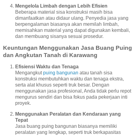
Mengelola Limbah dengan Lebih Efisien
Beberapa material sisa konstruksi masih bisa
dimanfaatkan atau didaur ulang. Penyedia jasa yang
berpengalaman biasanya akan memilah limbah,
memisahkan material yang dapat digunakan kembali,
dan membuang sisanya sesuai prosedur.
Keuntungan Menggunakan Jasa Buang Puing
dan Angkutan Tanah di Karawang
Efisiensi Waktu dan Tenaga
Mengangkut
puing bangunan
atau tanah sisa
konstruksi membutuhkan waktu dan tenaga ekstra,
serta alat khusus seperti truk besar. Dengan
menggunakan jasa profesional, Anda tidak perlu repot
mengurus sendiri dan bisa fokus pada pekerjaan inti
proyek.
Menggunakan Peralatan dan Kendaraan yang
Tepat
Jasa buang puing bangunan biasanya memiliki
peralatan yang lengkap, seperti truk berkapasitas