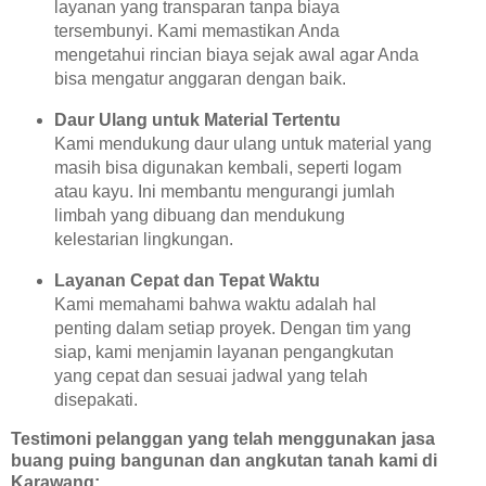
layanan yang transparan tanpa biaya
tersembunyi. Kami memastikan Anda
mengetahui rincian biaya sejak awal agar Anda
bisa mengatur anggaran dengan baik.
Daur Ulang untuk Material Tertentu
Kami mendukung daur ulang untuk material yang
masih bisa digunakan kembali, seperti logam
atau kayu. Ini membantu mengurangi jumlah
limbah yang dibuang dan mendukung
kelestarian lingkungan.
Layanan Cepat dan Tepat Waktu
Kami memahami bahwa waktu adalah hal
penting dalam setiap proyek. Dengan tim yang
siap, kami menjamin layanan pengangkutan
yang cepat dan sesuai jadwal yang telah
disepakati.
Testimoni pelanggan yang telah menggunakan jasa
buang puing bangunan dan angkutan tanah kami di
Karawang: