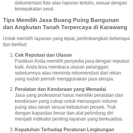
dokumentasi foto atau laporan tertulis, sesuai dengan
kesepakatan awal.
Tips Memilih Jasa Buang Puing Bangunan
dan Angkutan Tanah Terpercaya di Karawang
Untuk memilih layanan yang tepat, pertimbangkan beberapa
tips berikut:
Cek Reputasi dan Ulasan
Pastikan Anda memilih penyedia jasa dengan reputasi
baik. Anda bisa membaca ulasan pelanggan
sebelumnya atau meminta rekomendasi dari rekan
yang sudah pernah menggunakan jasa serupa.
Peralatan dan Kendaraan yang Memadai
Jasa yang profesional harus memiliki peralatan dan
kendaraan yang cukup untuk menangani volume
puing atau tanah sesuai kebutuhan proyek. Truk
dengan kapasitas besar dan alat pelindung diri
menjadi indikator penting layanan yang berkualitas.
Kepatuhan Terhadap Peraturan Lingkungan