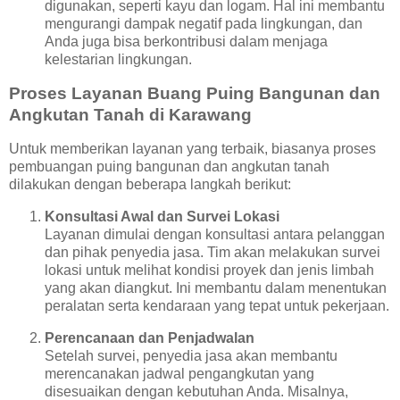
digunakan, seperti kayu dan logam. Hal ini membantu
mengurangi dampak negatif pada lingkungan, dan
Anda juga bisa berkontribusi dalam menjaga
kelestarian lingkungan.
Proses Layanan Buang Puing Bangunan dan
Angkutan Tanah di Karawang
Untuk memberikan layanan yang terbaik, biasanya proses
pembuangan puing bangunan dan angkutan tanah
dilakukan dengan beberapa langkah berikut:
Konsultasi Awal dan Survei Lokasi
Layanan dimulai dengan konsultasi antara pelanggan
dan pihak penyedia jasa. Tim akan melakukan survei
lokasi untuk melihat kondisi proyek dan jenis limbah
yang akan diangkut. Ini membantu dalam menentukan
peralatan serta kendaraan yang tepat untuk pekerjaan.
Perencanaan dan Penjadwalan
Setelah survei, penyedia jasa akan membantu
merencanakan jadwal pengangkutan yang
disesuaikan dengan kebutuhan Anda. Misalnya,