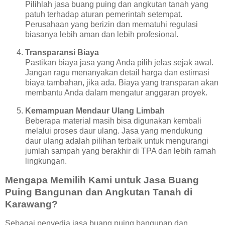
Pilihlah jasa buang puing dan angkutan tanah yang
patuh terhadap aturan pemerintah setempat.
Perusahaan yang berizin dan mematuhi regulasi
biasanya lebih aman dan lebih profesional.
Transparansi Biaya
Pastikan biaya jasa yang Anda pilih jelas sejak awal.
Jangan ragu menanyakan detail harga dan estimasi
biaya tambahan, jika ada. Biaya yang transparan akan
membantu Anda dalam mengatur anggaran proyek.
Kemampuan Mendaur Ulang Limbah
Beberapa material masih bisa digunakan kembali
melalui proses daur ulang. Jasa yang mendukung
daur ulang adalah pilihan terbaik untuk mengurangi
jumlah sampah yang berakhir di TPA dan lebih ramah
lingkungan.
Mengapa Memilih Kami untuk Jasa Buang
Puing Bangunan dan Angkutan Tanah di
Karawang?
Sebagai penyedia jasa buang puing bangunan dan