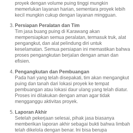
proyek dengan volume puing tinggi mungkin
memerlukan layanan harian, sementara proyek lebih
kecil mungkin cukup dengan layanan mingguan.
Persiapan Peralatan dan Tim
Tim jasa buang puing di Karawang akan
mempersiapkan semua peralatan, termasuk truk, alat
pengangkut, dan alat pelindung diri untuk
keselamatan. Semua persiapan ini memastikan bahwa
proses pengangkutan berjalan dengan aman dan
efisien.
Pengangkutan dan Pembuangan
Pada hari yang telah disepakati, tim akan mengangkut
puing dan tanah dari lokasi proyek ke tempat
pembuangan atau lokasi daur ulang yang telah diatur.
Proses ini dilakukan dengan aman agar tidak
mengganggu aktivitas proyek.
Laporan Akhir
Setelah pekerjaan selesai, pihak jasa biasanya
memberikan laporan akhir sebagai bukti bahwa limbah
telah dikelola dengan benar. Ini bisa berupa