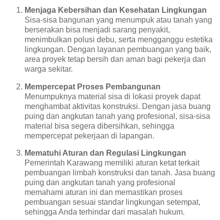
Menjaga Kebersihan dan Kesehatan Lingkungan
Sisa-sisa bangunan yang menumpuk atau tanah yang
berserakan bisa menjadi sarang penyakit,
menimbulkan polusi debu, serta mengganggu estetika
lingkungan. Dengan layanan pembuangan yang baik,
area proyek tetap bersih dan aman bagi pekerja dan
warga sekitar.
Mempercepat Proses Pembangunan
Menumpuknya material sisa di lokasi proyek dapat
menghambat aktivitas konstruksi. Dengan jasa buang
puing dan angkutan tanah yang profesional, sisa-sisa
material bisa segera dibersihkan, sehingga
mempercepat pekerjaan di lapangan.
Mematuhi Aturan dan Regulasi Lingkungan
Pemerintah Karawang memiliki aturan ketat terkait
pembuangan limbah konstruksi dan tanah. Jasa buang
puing dan angkutan tanah yang profesional
memahami aturan ini dan memastikan proses
pembuangan sesuai standar lingkungan setempat,
sehingga Anda terhindar dari masalah hukum.