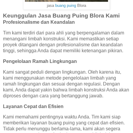
jasa
buang puing
Blora
Keunggulan Jasa Buang Puing Blora Kami
Profesionalisme dan Keandalan
Tim kami terdiri dari para ahli yang berpengalaman dalam
menangani limbah konstruksi. Kami memastikan setiap
proyek ditangani dengan profesionalisme dan keandalan
tinggi, sehingga Anda dapat memiliki ketenangan pikiran.
Pengelolaan Ramah Lingkungan
Kami sangat peduli dengan lingkungan. Oleh karena itu,
kami menggunakan metode pengelolaan limbah yang
ramah lingkungan dan sesuai dengan regulasi. Dengan
kami, Anda dapat yakin bahwa limbah konstruksi Anda akan
diproses dengan cara yang bertanggung jawab.
Layanan Cepat dan Efisien
Kami memahami pentingnya waktu Anda. Tim kami siap
memberikan layanan buang puing yang cepat dan efisien.
Tidak perlu menunggu berlama-lama, kami akan segera