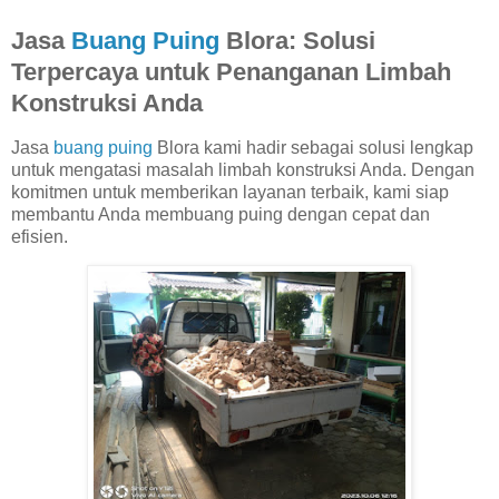
Jasa
Buang Puing
Blora: Solusi
Terpercaya untuk Penanganan Limbah
Konstruksi Anda
Jasa
buang puing
Blora kami hadir sebagai solusi lengkap
untuk mengatasi masalah limbah konstruksi Anda. Dengan
komitmen untuk memberikan layanan terbaik, kami siap
membantu Anda membuang puing dengan cepat dan
efisien.