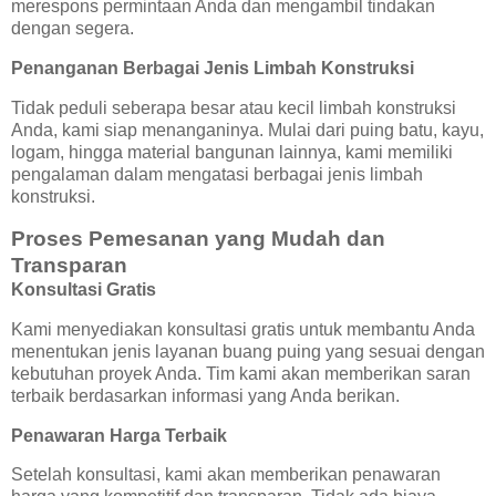
merespons permintaan Anda dan mengambil tindakan
dengan segera.
Penanganan Berbagai Jenis Limbah Konstruksi
Tidak peduli seberapa besar atau kecil limbah konstruksi
Anda, kami siap menanganinya. Mulai dari puing batu, kayu,
logam, hingga material bangunan lainnya, kami memiliki
pengalaman dalam mengatasi berbagai jenis limbah
konstruksi.
Proses Pemesanan yang Mudah dan
Transparan
Konsultasi Gratis
Kami menyediakan konsultasi gratis untuk membantu Anda
menentukan jenis layanan buang puing yang sesuai dengan
kebutuhan proyek Anda. Tim kami akan memberikan saran
terbaik berdasarkan informasi yang Anda berikan.
Penawaran Harga Terbaik
Setelah konsultasi, kami akan memberikan penawaran