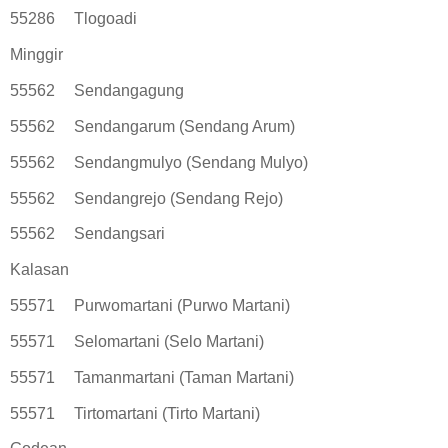
55286
Tlogoadi
Minggir
55562
Sendangagung
55562
Sendangarum (Sendang Arum)
55562
Sendangmulyo (Sendang Mulyo)
55562
Sendangrejo (Sendang Rejo)
55562
Sendangsari
Kalasan
55571
Purwomartani (Purwo Martani)
55571
Selomartani (Selo Martani)
55571
Tamanmartani (Taman Martani)
55571
Tirtomartani (Tirto Martani)