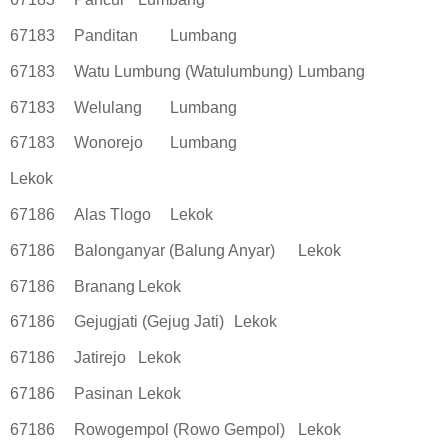
67183
Panditan
Lumbang
67183
Watu Lumbung (Watulumbung)
Lumbang
67183
Welulang
Lumbang
67183
Wonorejo
Lumbang
Lekok
67186
Alas Tlogo
Lekok
67186
Balonganyar (Balung Anyar)
Lekok
67186
Branang
Lekok
67186
Gejugjati (Gejug Jati)
Lekok
67186
Jatirejo
Lekok
67186
Pasinan
Lekok
67186
Rowogempol (Rowo Gempol)
Lekok