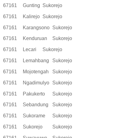
67161
Gunting
Sukorejo
67161
Kalirejo
Sukorejo
67161
Karangsono
Sukorejo
67161
Kenduruan
Sukorejo
67161
Lecari
Sukorejo
67161
Lemahbang
Sukorejo
67161
Mojotengah
Sukorejo
67161
Ngadimulyo
Sukorejo
67161
Pakukerto
Sukorejo
67161
Sebandung
Sukorejo
67161
Sukorame
Sukorejo
67161
Sukorejo
Sukorejo
67161
Suwayuwo
Sukorejo