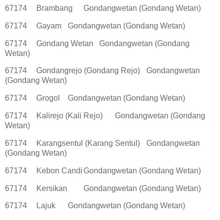
67174
Brambang
Gondangwetan (Gondang Wetan)
67174
Gayam
Gondangwetan (Gondang Wetan)
67174
Gondang Wetan
Gondangwetan (Gondang
Wetan)
67174
Gondangrejo (Gondang Rejo)
Gondangwetan
(Gondang Wetan)
67174
Grogol
Gondangwetan (Gondang Wetan)
67174
Kalirejo (Kali Rejo)
Gondangwetan (Gondang
Wetan)
67174
Karangsentul (Karang Sentul)
Gondangwetan
(Gondang Wetan)
67174
Kebon Candi
Gondangwetan (Gondang Wetan)
67174
Kersikan
Gondangwetan (Gondang Wetan)
67174
Lajuk
Gondangwetan (Gondang Wetan)