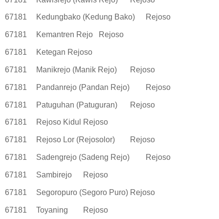
67181
Kedungbako (Kedung Bako)
Rejoso
67181
Kemantren Rejo
Rejoso
67181
Ketegan
Rejoso
67181
Manikrejo (Manik Rejo)
Rejoso
67181
Pandanrejo (Pandan Rejo)
Rejoso
67181
Patuguhan (Patuguran)
Rejoso
67181
Rejoso Kidul
Rejoso
67181
Rejoso Lor (Rejosolor)
Rejoso
67181
Sadengrejo (Sadeng Rejo)
Rejoso
67181
Sambirejo
Rejoso
67181
Segoropuro (Segoro Puro)
Rejoso
67181
Toyaning
Rejoso