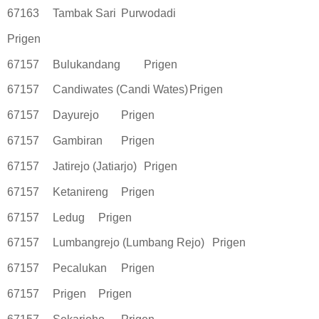
67163
Tambak Sari
Purwodadi
Prigen
67157
Bulukandang
Prigen
67157
Candiwates (Candi Wates)
Prigen
67157
Dayurejo
Prigen
67157
Gambiran
Prigen
67157
Jatirejo (Jatiarjo)
Prigen
67157
Ketanireng
Prigen
67157
Ledug
Prigen
67157
Lumbangrejo (Lumbang Rejo)
Prigen
67157
Pecalukan
Prigen
67157
Prigen
Prigen