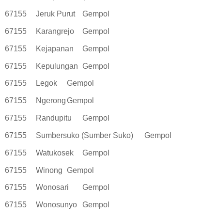
67155
Jeruk Purut
Gempol
67155
Karangrejo
Gempol
67155
Kejapanan
Gempol
67155
Kepulungan
Gempol
67155
Legok
Gempol
67155
Ngerong
Gempol
67155
Randupitu
Gempol
67155
Sumbersuko (Sumber Suko)
Gempol
67155
Watukosek
Gempol
67155
Winong
Gempol
67155
Wonosari
Gempol
67155
Wonosunyo
Gempol