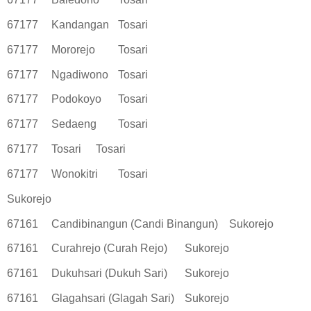
67177
Kandangan
Tosari
67177
Mororejo
Tosari
67177
Ngadiwono
Tosari
67177
Podokoyo
Tosari
67177
Sedaeng
Tosari
67177
Tosari
Tosari
67177
Wonokitri
Tosari
Sukorejo
67161
Candibinangun (Candi Binangun)
Sukorejo
67161
Curahrejo (Curah Rejo)
Sukorejo
67161
Dukuhsari (Dukuh Sari)
Sukorejo
67161
Glagahsari (Glagah Sari)
Sukorejo