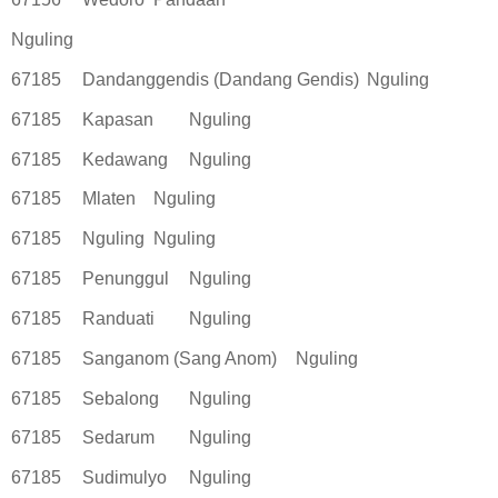
Nguling
67185
Dandanggendis (Dandang Gendis)
Nguling
67185
Kapasan
Nguling
67185
Kedawang
Nguling
67185
Mlaten
Nguling
67185
Nguling
Nguling
67185
Penunggul
Nguling
67185
Randuati
Nguling
67185
Sanganom (Sang Anom)
Nguling
67185
Sebalong
Nguling
67185
Sedarum
Nguling
67185
Sudimulyo
Nguling