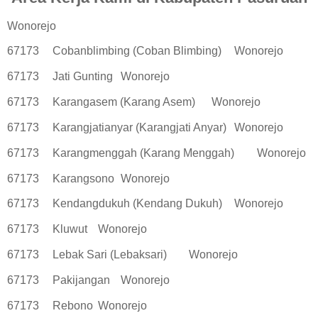
Wonorejo
67173
Cobanblimbing (Coban Blimbing)
Wonorejo
67173
Jati Gunting
Wonorejo
67173
Karangasem (Karang Asem)
Wonorejo
67173
Karangjatianyar (Karangjati Anyar)
Wonorejo
67173
Karangmenggah (Karang Menggah)
Wonorejo
67173
Karangsono
Wonorejo
67173
Kendangdukuh (Kendang Dukuh)
Wonorejo
67173
Kluwut
Wonorejo
67173
Lebak Sari (Lebaksari)
Wonorejo
67173
Pakijangan
Wonorejo
67173
Rebono
Wonorejo