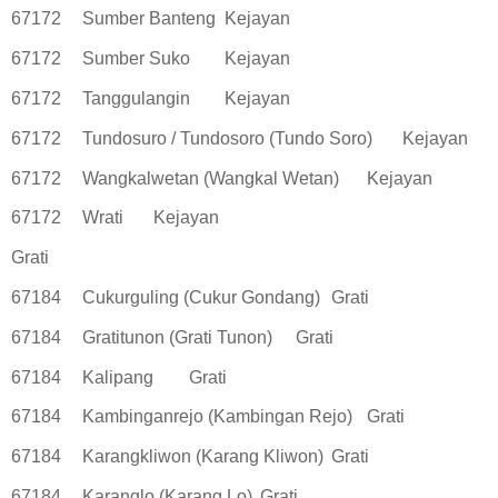
67172
Sumber Banteng
Kejayan
67172
Sumber Suko
Kejayan
67172
Tanggulangin
Kejayan
67172
Tundosuro / Tundosoro (Tundo Soro)
Kejayan
67172
Wangkalwetan (Wangkal Wetan)
Kejayan
67172
Wrati
Kejayan
Grati
67184
Cukurguling (Cukur Gondang)
Grati
67184
Gratitunon (Grati Tunon)
Grati
67184
Kalipang
Grati
67184
Kambinganrejo (Kambingan Rejo)
Grati
67184
Karangkliwon (Karang Kliwon)
Grati
67184
Karanglo (Karang Lo)
Grati