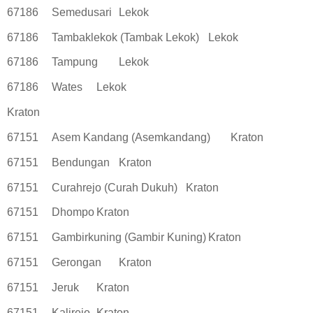
67186
Semedusari
Lekok
67186
Tambaklekok (Tambak Lekok)
Lekok
67186
Tampung
Lekok
67186
Wates
Lekok
Kraton
67151
Asem Kandang (Asemkandang)
Kraton
67151
Bendungan
Kraton
67151
Curahrejo (Curah Dukuh)
Kraton
67151
Dhompo
Kraton
67151
Gambirkuning (Gambir Kuning)
Kraton
67151
Gerongan
Kraton
67151
Jeruk
Kraton
67151
Kalirejo
Kraton