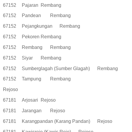
67152
Pajaran
Rembang
67152
Pandean
Rembang
67152
Pejangkungan
Rembang
67152
Pekoren
Rembang
67152
Rembang
Rembang
67152
Siyar
Rembang
67152
Sumberglagah (Sumber Glagah)
Rembang
67152
Tampung
Rembang
Rejoso
67181
Arjosari
Rejoso
67181
Jarangan
Rejoso
67181
Karangpandan (Karang Pandan)
Rejoso
67181
Kawisrejo (Kawis Rejo)
Rejoso