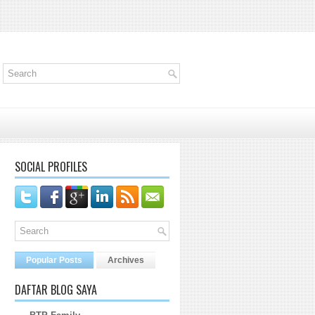
SOCIAL PROFILES
Popular Posts
Archives
DAFTAR BLOG SAYA