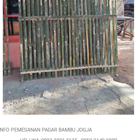
INFO PEMESANAN PAGAR BAMBU JOGJA