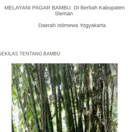
MELAYANI PAGAR BAMBU DI Berbah Kabupaten
Sleman
Daerah Istimewa Yogyakarta
SEKILAS TENTANG BAMBU