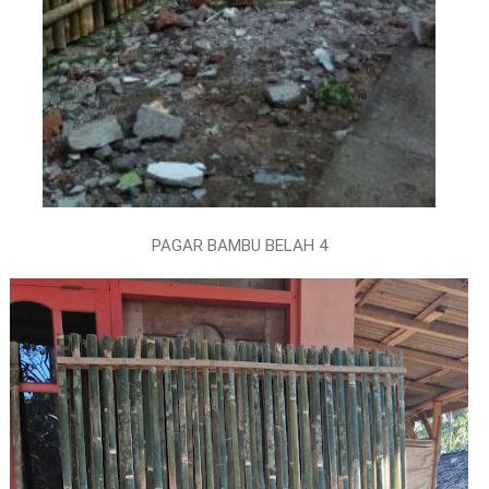
PAGAR BAMBU BELAH 4