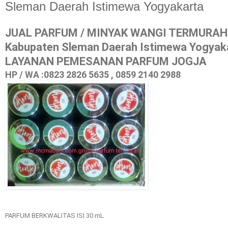
Sleman Daerah Istimewa Yogyakarta
JUAL PARFUM / MINYAK WANGI TERMURAH 
Kabupaten Sleman Daerah Istimewa Yogyak
LAYANAN PEMESANAN PARFUM JOGJA
HP / WA :0823 2826 5635 , 0859 2140 2988
PARFUM BERKWALITAS ISI 30 mL