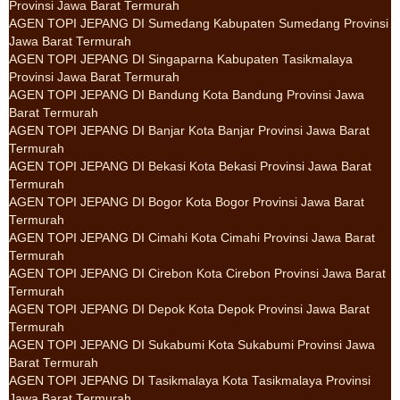
Provinsi Jawa Barat Termurah
AGEN TOPI JEPANG DI Sumedang Kabupaten Sumedang Provinsi
Jawa Barat Termurah
AGEN TOPI JEPANG DI Singaparna Kabupaten Tasikmalaya
Provinsi Jawa Barat Termurah
AGEN TOPI JEPANG DI Bandung Kota Bandung Provinsi Jawa
Barat Termurah
AGEN TOPI JEPANG DI Banjar Kota Banjar Provinsi Jawa Barat
Termurah
AGEN TOPI JEPANG DI Bekasi Kota Bekasi Provinsi Jawa Barat
Termurah
AGEN TOPI JEPANG DI Bogor Kota Bogor Provinsi Jawa Barat
Termurah
AGEN TOPI JEPANG DI Cimahi Kota Cimahi Provinsi Jawa Barat
Termurah
AGEN TOPI JEPANG DI Cirebon Kota Cirebon Provinsi Jawa Barat
Termurah
AGEN TOPI JEPANG DI Depok Kota Depok Provinsi Jawa Barat
Termurah
AGEN TOPI JEPANG DI Sukabumi Kota Sukabumi Provinsi Jawa
Barat Termurah
AGEN TOPI JEPANG DI Tasikmalaya Kota Tasikmalaya Provinsi
Jawa Barat Termurah