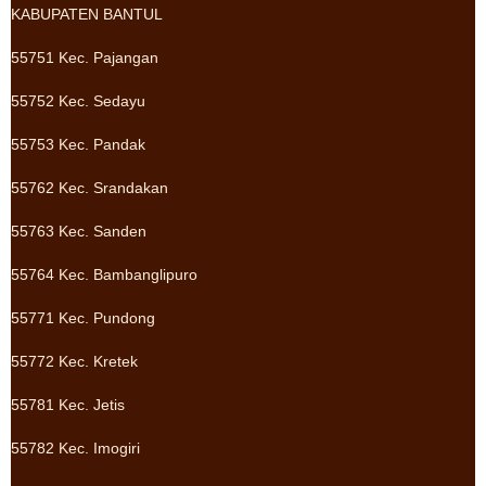
KABUPATEN BANTUL
55751 Kec. Pajangan
55752 Kec. Sedayu
55753 Kec. Pandak
55762 Kec. Srandakan
55763 Kec. Sanden
55764 Kec. Bambanglipuro
55771 Kec. Pundong
55772 Kec. Kretek
55781 Kec. Jetis
55782 Kec. Imogiri