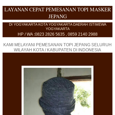
LAYANAN CEPAT PEMESANAN TOPI MASKER
JEPANG
DI YOGYAKARTA KOTA YOGYAKARTA DAERAH ISTIMEWA
YOGYAKARTA
HP / WA :0823 2826 5635 , 0859 2140 2988
KAMI MELAYANI PEMESANAN TOPI JEPANG SELURUH
WILAYAH KOTA / KABUPATEN DI INDONESIA