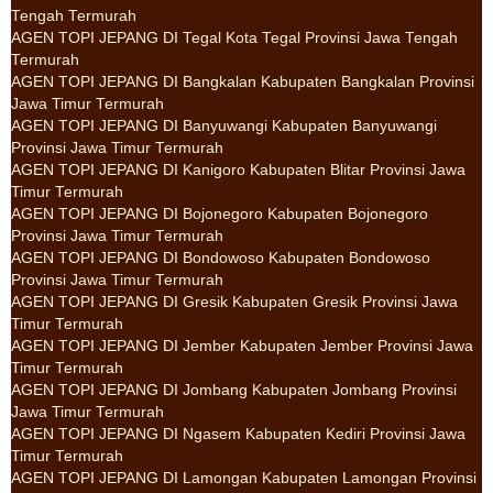
Tengah Termurah
AGEN TOPI JEPANG DI Tegal Kota Tegal Provinsi Jawa Tengah
Termurah
AGEN TOPI JEPANG DI Bangkalan Kabupaten Bangkalan Provinsi
Jawa Timur Termurah
AGEN TOPI JEPANG DI Banyuwangi Kabupaten Banyuwangi
Provinsi Jawa Timur Termurah
AGEN TOPI JEPANG DI Kanigoro Kabupaten Blitar Provinsi Jawa
Timur Termurah
AGEN TOPI JEPANG DI Bojonegoro Kabupaten Bojonegoro
Provinsi Jawa Timur Termurah
AGEN TOPI JEPANG DI Bondowoso Kabupaten Bondowoso
Provinsi Jawa Timur Termurah
AGEN TOPI JEPANG DI Gresik Kabupaten Gresik Provinsi Jawa
Timur Termurah
AGEN TOPI JEPANG DI Jember Kabupaten Jember Provinsi Jawa
Timur Termurah
AGEN TOPI JEPANG DI Jombang Kabupaten Jombang Provinsi
Jawa Timur Termurah
AGEN TOPI JEPANG DI Ngasem Kabupaten Kediri Provinsi Jawa
Timur Termurah
AGEN TOPI JEPANG DI Lamongan Kabupaten Lamongan Provinsi