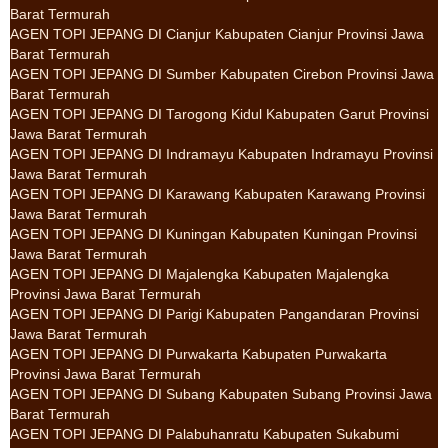
Barat Termurah
AGEN TOPI JEPANG DI Cianjur Kabupaten Cianjur Provinsi Jawa
Barat Termurah
AGEN TOPI JEPANG DI Sumber Kabupaten Cirebon Provinsi Jawa
Barat Termurah
AGEN TOPI JEPANG DI Tarogong Kidul Kabupaten Garut Provinsi
Jawa Barat Termurah
AGEN TOPI JEPANG DI Indramayu Kabupaten Indramayu Provinsi
Jawa Barat Termurah
AGEN TOPI JEPANG DI Karawang Kabupaten Karawang Provinsi
Jawa Barat Termurah
AGEN TOPI JEPANG DI Kuningan Kabupaten Kuningan Provinsi
Jawa Barat Termurah
AGEN TOPI JEPANG DI Majalengka Kabupaten Majalengka
Provinsi Jawa Barat Termurah
AGEN TOPI JEPANG DI Parigi Kabupaten Pangandaran Provinsi
Jawa Barat Termurah
AGEN TOPI JEPANG DI Purwakarta Kabupaten Purwakarta
Provinsi Jawa Barat Termurah
AGEN TOPI JEPANG DI Subang Kabupaten Subang Provinsi Jawa
Barat Termurah
AGEN TOPI JEPANG DI Palabuhanratu Kabupaten Sukabumi