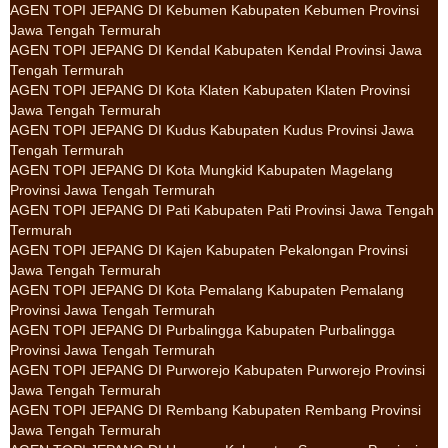
AGEN TOPI JEPANG DI Kebumen Kabupaten Kebumen Provinsi
Jawa Tengah Termurah
AGEN TOPI JEPANG DI Kendal Kabupaten Kendal Provinsi Jawa
Tengah Termurah
AGEN TOPI JEPANG DI Kota Klaten Kabupaten Klaten Provinsi
Jawa Tengah Termurah
AGEN TOPI JEPANG DI Kudus Kabupaten Kudus Provinsi Jawa
Tengah Termurah
AGEN TOPI JEPANG DI Kota Mungkid Kabupaten Magelang
Provinsi Jawa Tengah Termurah
AGEN TOPI JEPANG DI Pati Kabupaten Pati Provinsi Jawa Tengah
Termurah
AGEN TOPI JEPANG DI Kajen Kabupaten Pekalongan Provinsi
Jawa Tengah Termurah
AGEN TOPI JEPANG DI Kota Pemalang Kabupaten Pemalang
Provinsi Jawa Tengah Termurah
AGEN TOPI JEPANG DI Purbalingga Kabupaten Purbalingga
Provinsi Jawa Tengah Termurah
AGEN TOPI JEPANG DI Purworejo Kabupaten Purworejo Provinsi
Jawa Tengah Termurah
AGEN TOPI JEPANG DI Rembang Kabupaten Rembang Provinsi
Jawa Tengah Termurah