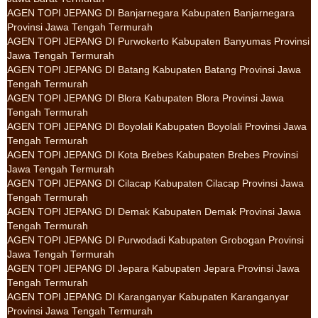
AGEN TOPI JEPANG DI Banjarnegara Kabupaten Banjarnegara
Provinsi Jawa Tengah Termurah
AGEN TOPI JEPANG DI Purwokerto Kabupaten Banyumas Provinsi
Jawa Tengah Termurah
AGEN TOPI JEPANG DI Batang Kabupaten Batang Provinsi Jawa
Tengah Termurah
AGEN TOPI JEPANG DI Blora Kabupaten Blora Provinsi Jawa
Tengah Termurah
AGEN TOPI JEPANG DI Boyolali Kabupaten Boyolali Provinsi Jawa
Tengah Termurah
AGEN TOPI JEPANG DI Kota Brebes Kabupaten Brebes Provinsi
Jawa Tengah Termurah
AGEN TOPI JEPANG DI Cilacap Kabupaten Cilacap Provinsi Jawa
Tengah Termurah
AGEN TOPI JEPANG DI Demak Kabupaten Demak Provinsi Jawa
Tengah Termurah
AGEN TOPI JEPANG DI Purwodadi Kabupaten Grobogan Provinsi
Jawa Tengah Termurah
AGEN TOPI JEPANG DI Jepara Kabupaten Jepara Provinsi Jawa
Tengah Termurah
AGEN TOPI JEPANG DI Karanganyar Kabupaten Karanganyar
Provinsi Jawa Tengah Termurah