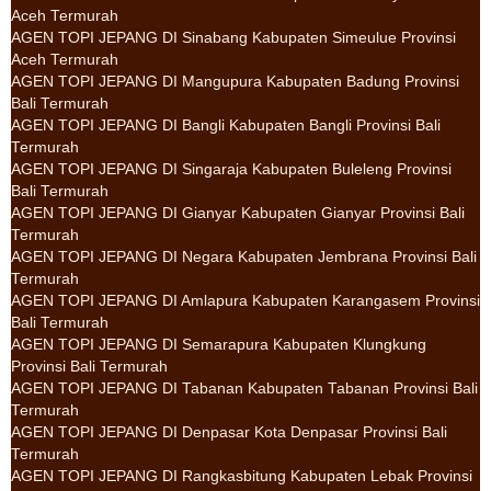
Aceh Termurah
AGEN TOPI JEPANG DI Sinabang Kabupaten Simeulue Provinsi
Aceh Termurah
AGEN TOPI JEPANG DI Mangupura Kabupaten Badung Provinsi
Bali Termurah
AGEN TOPI JEPANG DI Bangli Kabupaten Bangli Provinsi Bali
Termurah
AGEN TOPI JEPANG DI Singaraja Kabupaten Buleleng Provinsi
Bali Termurah
AGEN TOPI JEPANG DI Gianyar Kabupaten Gianyar Provinsi Bali
Termurah
AGEN TOPI JEPANG DI Negara Kabupaten Jembrana Provinsi Bali
Termurah
AGEN TOPI JEPANG DI Amlapura Kabupaten Karangasem Provinsi
Bali Termurah
AGEN TOPI JEPANG DI Semarapura Kabupaten Klungkung
Provinsi Bali Termurah
AGEN TOPI JEPANG DI Tabanan Kabupaten Tabanan Provinsi Bali
Termurah
AGEN TOPI JEPANG DI Denpasar Kota Denpasar Provinsi Bali
Termurah
AGEN TOPI JEPANG DI Rangkasbitung Kabupaten Lebak Provinsi