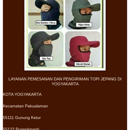
LAYANAN PEMESANAN DAN PENGIRIMAN TOPI JEPANG DI
YOGYAKARTA
KOTA YOGYAKARTA
Kecamatan Pakualaman
55111 Gunung Ketur
55122 Purwokinanti