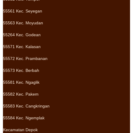
55561 Kec. Seyegan
55563 Kec. Moyudan
55264 Kec. Godean
55571 Kec. Kalasan
55572 Kec. Prambanan
55573 Kec. Berbah
55581 Kec. Ngaglik
55582 Kec. Pakem
55583 Kec. Cangkringan
55584 Kec. Ngemplak
Kecamatan Depok