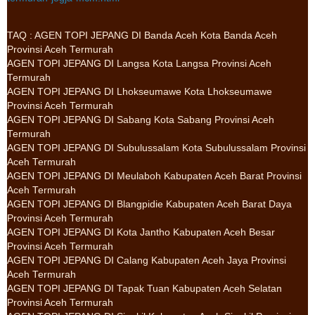
TAQ :
AGEN TOPI JEPANG DI Banda Aceh Kota Banda Aceh
Provinsi Aceh Termurah
AGEN TOPI JEPANG DI Langsa Kota Langsa Provinsi Aceh
Termurah
AGEN TOPI JEPANG DI Lhokseumawe Kota Lhokseumawe
Provinsi Aceh Termurah
AGEN TOPI JEPANG DI Sabang Kota Sabang Provinsi Aceh
Termurah
AGEN TOPI JEPANG DI Subulussalam Kota Subulussalam Provinsi
Aceh Termurah
AGEN TOPI JEPANG DI Meulaboh Kabupaten Aceh Barat Provinsi
Aceh Termurah
AGEN TOPI JEPANG DI Blangpidie Kabupaten Aceh Barat Daya
Provinsi Aceh Termurah
AGEN TOPI JEPANG DI Kota Jantho Kabupaten Aceh Besar
Provinsi Aceh Termurah
AGEN TOPI JEPANG DI Calang Kabupaten Aceh Jaya Provinsi
Aceh Termurah
AGEN TOPI JEPANG DI Tapak Tuan Kabupaten Aceh Selatan
Provinsi Aceh Termurah