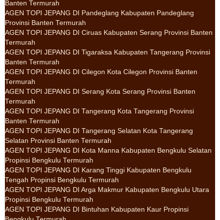
Banten Termurah
AGEN TOPI JEPANG DI Pandeglang Kabupaten Pandeglang
Provinsi Banten Termurah
AGEN TOPI JEPANG DI Ciruas Kabupaten Serang Provinsi Banten
Termurah
AGEN TOPI JEPANG DI Tigaraksa Kabupaten Tangerang Provinsi
Banten Termurah
AGEN TOPI JEPANG DI Cilegon Kota Cilegon Provinsi Banten
Termurah
AGEN TOPI JEPANG DI Serang Kota Serang Provinsi Banten
Termurah
AGEN TOPI JEPANG DI Tangerang Kota Tangerang Provinsi
Banten Termurah
AGEN TOPI JEPANG DI Tangerang Selatan Kota Tangerang
Selatan Provinsi Banten Termurah
AGEN TOPI JEPANG DI Kota Manna Kabupaten Bengkulu Selatan
Propinsi Bengkulu Termurah
AGEN TOPI JEPANG DI Karang Tinggi Kabupaten Bengkulu
Tengah Propinsi Bengkulu Termurah
AGEN TOPI JEPANG DI Arga Makmur Kabupaten Bengkulu Utara
Propinsi Bengkulu Termurah
AGEN TOPI JEPANG DI Bintuhan Kabupaten Kaur Propinsi
Bengkulu Termurah