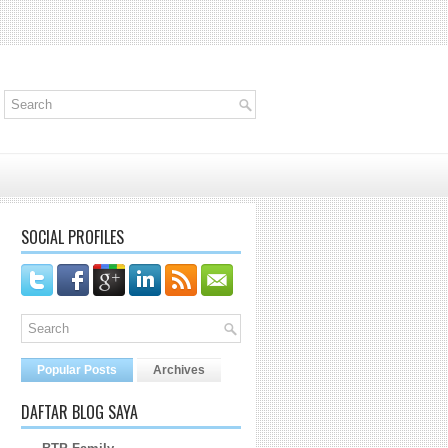
SOCIAL PROFILES
Popular Posts
Archives
DAFTAR BLOG SAYA