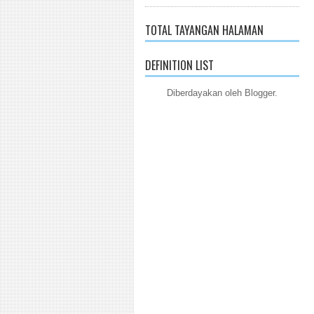
TOTAL TAYANGAN HALAMAN
DEFINITION LIST
Diberdayakan oleh
Blogger
.