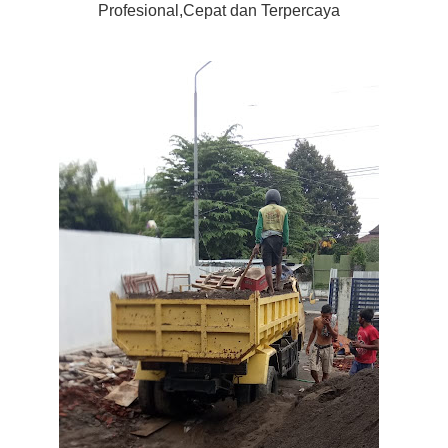
Profesional,Cepat dan Terpercaya