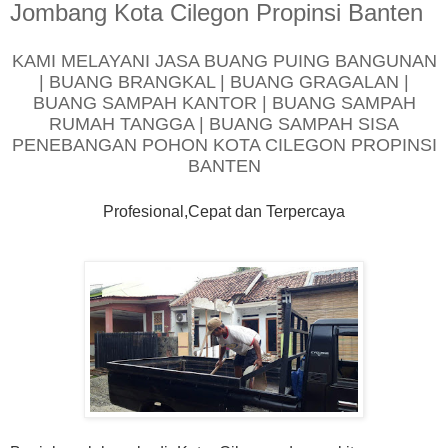
Jombang Kota Cilegon Propinsi Banten
KAMI MELAYANI JASA BUANG PUING BANGUNAN
| BUANG BRANGKAL | BUANG GRAGALAN |
BUANG SAMPAH KANTOR | BUANG SAMPAH
RUMAH TANGGA | BUANG SAMPAH SISA
PENEBANGAN POHON KOTA CILEGON PROPINSI
BANTEN
Profesional,Cepat dan Terpercaya