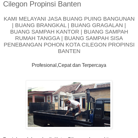
Cilegon Propinsi Banten
KAMI MELAYANI JASA BUANG PUING BANGUNAN
| BUANG BRANGKAL | BUANG GRAGALAN |
BUANG SAMPAH KANTOR | BUANG SAMPAH
RUMAH TANGGA | BUANG SAMPAH SISA
PENEBANGAN POHON KOTA CILEGON PROPINSI
BANTEN
Profesional,Cepat dan Terpercaya