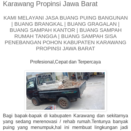
Karawang Propinsi Jawa Barat
KAMI MELAYANI JASA BUANG PUING BANGUNAN
| BUANG BRANGKAL | BUANG GRAGALAN |
BUANG SAMPAH KANTOR | BUANG SAMPAH
RUMAH TANGGA | BUANG SAMPAH SISA
PENEBANGAN POHON KABUPATEN KARAWANG
PROPINSI JAWA BARAT
Profesional,Cepat dan Terpercaya
Bagi bapak-bapak di kabupaten Karawang dan sekitarnya
yang sedang merenovasi / rehab rumah.Tentunya banyak
puing yang menumpuk,hal ini membuat lingkungan jadi