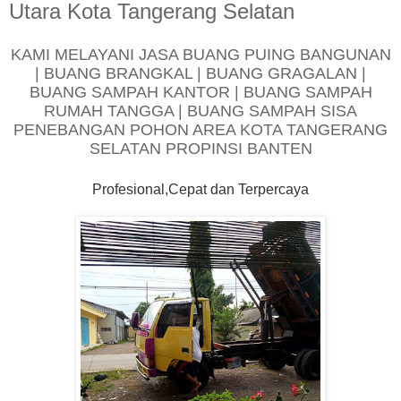
Utara Kota Tangerang Selatan
KAMI MELAYANI JASA BUANG PUING BANGUNAN
| BUANG BRANGKAL | BUANG GRAGALAN |
BUANG SAMPAH KANTOR | BUANG SAMPAH
RUMAH TANGGA | BUANG SAMPAH SISA
PENEBANGAN POHON AREA KOTA TANGERANG
SELATAN PROPINSI BANTEN
Profesional,Cepat dan Terpercaya