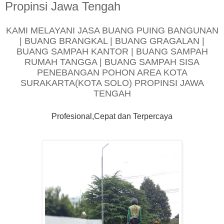
Propinsi Jawa Tengah
KAMI MELAYANI JASA BUANG PUING BANGUNAN
| BUANG BRANGKAL | BUANG GRAGALAN |
BUANG SAMPAH KANTOR | BUANG SAMPAH
RUMAH TANGGA | BUANG SAMPAH SISA
PENEBANGAN POHON AREA KOTA
SURAKARTA(KOTA SOLO) PROPINSI JAWA
TENGAH
Profesional,Cepat dan Terpercaya