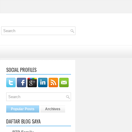
SOCIAL PROFILES
Popular Posts
Archives
DAFTAR BLOG SAYA