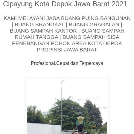
Cipayung Kota Depok Jawa Barat 2021
KAMI MELAYANI JASA BUANG PUING BANGUNAN
| BUANG BRANGKAL | BUANG GRAGALAN |
BUANG SAMPAH KANTOR | BUANG SAMPAH
RUMAH TANGGA | BUANG SAMPAH SISA
PENEBANGAN POHON AREA KOTA DEPOK
PROPINSI JAWA BARAT
Profesional,Cepat dan Terpercaya