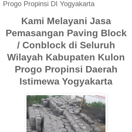
Progo Propinsi DI Yogyakarta
Kami Melayani Jasa
Pemasangan Paving Block
/ Conblock di Seluruh
Wilayah Kabupaten Kulon
Progo Propinsi Daerah
Istimewa Yogyakarta