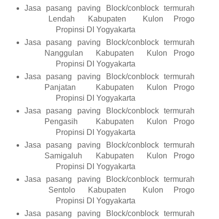
Jasa pasang paving Block/conblock termurah
Lendah
Kabupaten
Kulon Progo
Propinsi DI Yogyakarta
Jasa pasang paving Block/conblock termurah
Nanggulan
Kabupaten
Kulon Progo
Propinsi DI Yogyakarta
Jasa pasang paving Block/conblock termurah
Panjatan
Kabupaten
Kulon Progo
Propinsi DI Yogyakarta
Jasa pasang paving Block/conblock termurah
Pengasih
Kabupaten
Kulon Progo
Propinsi DI Yogyakarta
Jasa pasang paving Block/conblock termurah
Samigaluh
Kabupaten
Kulon Progo
Propinsi DI Yogyakarta
Jasa pasang paving Block/conblock termurah
Sentolo
Kabupaten
Kulon Progo
Propinsi DI Yogyakarta
Jasa pasang paving Block/conblock termurah