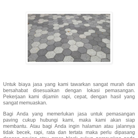
Untuk biaya jasa yang kami tawarkan sangat murah dan
bersahabat disesuaikan dengan lokasi pemasangan.
Pekerjaan kami dijamin rapi, cepat, dengan hasil yang
sangat memuaskan.
Bagi Anda yang memerlukan jasa untuk pemasangan
paving cukup hubungi kami, maka kami akan siap
membantu. Atau bagi Anda ingin halaman atau jalannya
tidak becek, rapi, rata dan tertata maka perlu dipasang