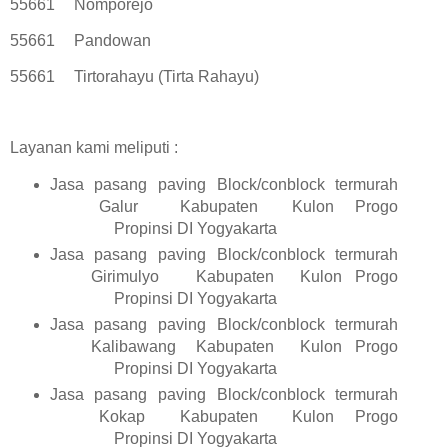
55661
Nomporejo
55661
Pandowan
55661
Tirtorahayu (Tirta Rahayu)
Layanan kami meliputi :
Jasa pasang paving Block/conblock termurah
Galur
Kabupaten
Kulon Progo
Propinsi DI Yogyakarta
Jasa pasang paving Block/conblock termurah
Girimulyo
Kabupaten
Kulon Progo
Propinsi DI Yogyakarta
Jasa pasang paving Block/conblock termurah
Kalibawang
Kabupaten
Kulon Progo
Propinsi DI Yogyakarta
Jasa pasang paving Block/conblock termurah
Kokap
Kabupaten
Kulon Progo
Propinsi DI Yogyakarta