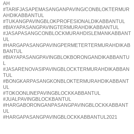
AH
#TARIFJASAPEMASANGANPAVING/CONBLOKTERMUR
AHDIKABBANTUL
#TUKANGPAVINGBLOKPROFESIONALDIKABBANTUL
#BIAYAPASANGPAVINGTERMURAHDIKABBANTUL
#JASAPASANGCONBLOCKMURAHDISLEMANKABBANT
UL
#HARGAPASANGPAVINGPERMETERTERMURAHDIKAB
BANTUL
#BIAYAPASANGPAVINGBLOKBORONGANDIKABBANTU
L
#JASARENOVASIPAVINGBLOCKTERMURAHDIKABBAN
TUL
#BONGKARPASANGKONBLOKTERMURAHDIKABBANT
UL
#TOKOONLINEPAVINGBLOCKKABBANTUL
#JUALPAVINGBLOCKBANTUL
#HARGABORONGANPASANGPAVINGBLOCKKABBANT
UL
#HARGAPASANGPAVINGBLOCKKABBANTUL2021