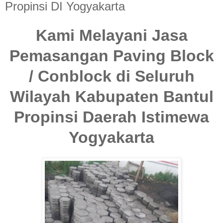
Propinsi DI Yogyakarta
Kami Melayani Jasa
Pemasangan Paving Block
/ Conblock di Seluruh
Wilayah Kabupaten Bantul
Propinsi Daerah Istimewa
Yogyakarta