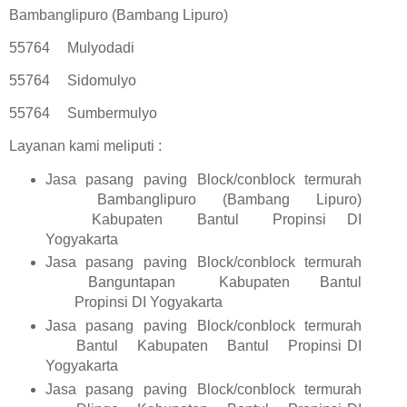
Bambanglipuro (Bambang Lipuro)
55764
Mulyodadi
55764
Sidomulyo
55764
Sumbermulyo
Layanan kami meliputi :
Jasa pasang paving Block/conblock termurah
Bambanglipuro (Bambang Lipuro)
Kabupaten
Bantul
Propinsi DI
Yogyakarta
Jasa pasang paving Block/conblock termurah
Banguntapan
Kabupaten
Bantul
Propinsi DI Yogyakarta
Jasa pasang paving Block/conblock termurah
Bantul
Kabupaten
Bantul
Propinsi DI
Yogyakarta
Jasa pasang paving Block/conblock termurah