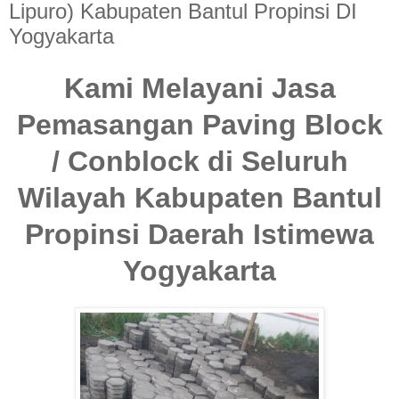
Lipuro) Kabupaten Bantul Propinsi DI
Yogyakarta
Kami Melayani Jasa
Pemasangan Paving Block
/ Conblock di Seluruh
Wilayah Kabupaten Bantul
Propinsi Daerah Istimewa
Yogyakarta