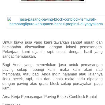
Untuk biaya jasa yang kami tawarkan sangat murah dan
bersahabat disesuaikan dengan lokasi pemasangan.
Pekerjaan kami dijamin rapi, cepat, dengan hasil yang
sangat memuaskan.
Bagi Anda yang memerlukan jasa untuk pemasangan
paving cukup hubungi kami, maka kami akan siap
membantu. Atau bagi Anda ingin halaman atau jalannya
tidak becek, rapi, rata dan tertata maka perlu dipasang
dengan paving atau grass block cukup percayakan pada
kami.
Area Kerja Pemasangan Paving Block / Conblock Bantul