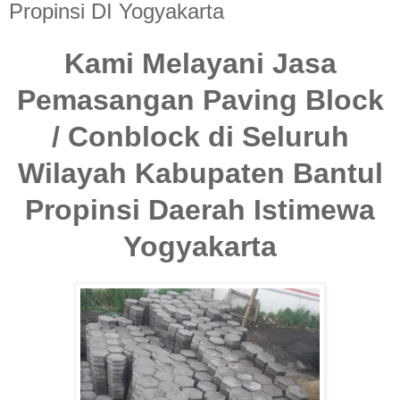
Propinsi DI Yogyakarta
Kami Melayani Jasa
Pemasangan Paving Block
/ Conblock di Seluruh
Wilayah Kabupaten Bantul
Propinsi Daerah Istimewa
Yogyakarta