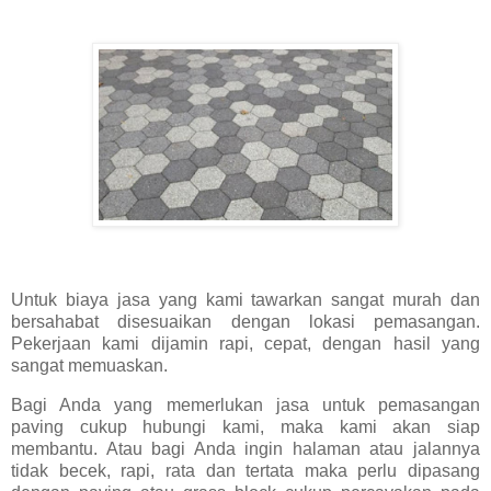
Untuk biaya jasa yang kami tawarkan sangat murah dan
bersahabat disesuaikan dengan lokasi pemasangan.
Pekerjaan kami dijamin rapi, cepat, dengan hasil yang
sangat memuaskan.
Bagi Anda yang memerlukan jasa untuk pemasangan
paving cukup hubungi kami, maka kami akan siap
membantu. Atau bagi Anda ingin halaman atau jalannya
tidak becek, rapi, rata dan tertata maka perlu dipasang