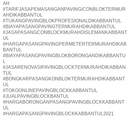
AH
#TARIFJASAPEMASANGANPAVING/CONBLOKTERMUR
AHDIKABBANTUL
#TUKANGPAVINGBLOKPROFESIONALDIKABBANTUL
#BIAYAPASANGPAVINGTERMURAHDIKABBANTUL
#JASAPASANGCONBLOCKMURAHDISLEMANKABBANT
UL
#HARGAPASANGPAVINGPERMETERTERMURAHDIKAB
BANTUL
#BIAYAPASANGPAVINGBLOKBORONGANDIKABBANTU
L
#JASARENOVASIPAVINGBLOCKTERMURAHDIKABBAN
TUL
#BONGKARPASANGKONBLOKTERMURAHDIKABBANT
UL
#TOKOONLINEPAVINGBLOCKKABBANTUL
#JUALPAVINGBLOCKBANTUL
#HARGABORONGANPASANGPAVINGBLOCKKABBANT
UL
#HARGAPASANGPAVINGBLOCKKABBANTUL2021