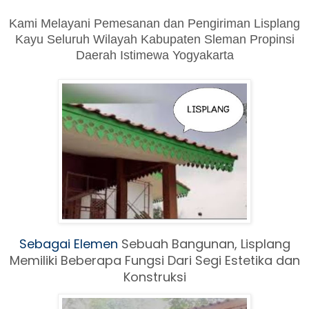
Kami Melayani Pemesanan dan Pengiriman Lisplang
Kayu Seluruh Wilayah Kabupaten Sleman Propinsi
Daerah Istimewa Yogyakarta
Sebagai Elemen
Sebuah Ban
gunan, Lisplang
Memiliki Beberapa Fungsi Dari Segi Estetika dan
Konstruksi