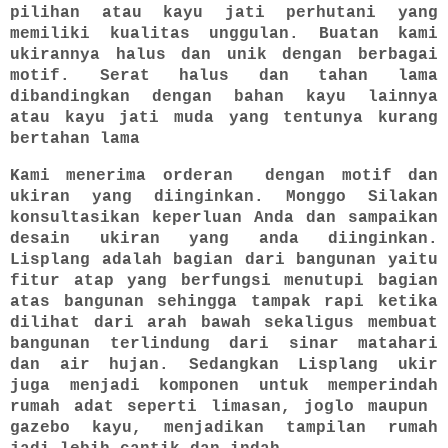
pilihan atau kayu jati perhutani yang
memiliki kualitas unggulan. Buatan kami
ukirannya halus dan unik dengan berbagai
motif. Serat halus dan tahan lama
dibandingkan dengan bahan kayu lainnya
atau kayu jati muda yang tentunya kurang
bertahan lama
Kami menerima orderan dengan motif dan
ukiran yang diinginkan. Monggo Silakan
konsultasikan keperluan Anda dan sampaikan
desain ukiran yang anda diinginkan.
Lisplang adalah bagian dari bangunan yaitu
fitur atap yang berfungsi menutupi bagian
atas bangunan sehingga tampak rapi ketika
dilihat dari arah bawah sekaligus membuat
bangunan terlindung dari sinar matahari
dan air hujan. Sedangkan Lisplang ukir
juga menjadi komponen untuk memperindah
rumah adat seperti limasan, joglo maupun
gazebo kayu, menjadikan tampilan rumah