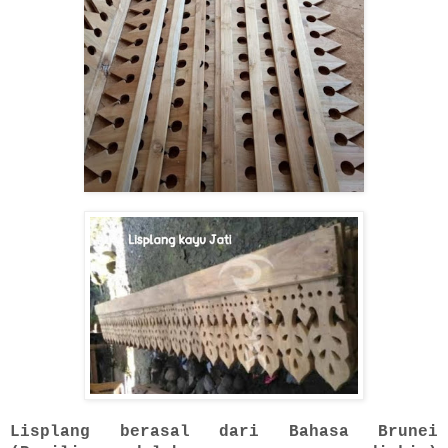
Lisplang berasal dari Bahasa Brunei