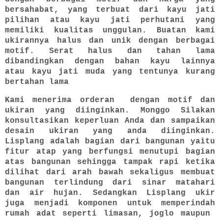
bersahabat, yang terbuat dari kayu jati
pilihan atau kayu jati perhutani yang
memiliki kualitas unggulan. Buatan kami
ukirannya halus dan unik dengan berbagai
motif. Serat halus dan tahan lama
dibandingkan dengan bahan kayu lainnya
atau kayu jati muda yang tentunya kurang
bertahan lama
Kami menerima orderan dengan motif dan
ukiran yang diinginkan. Monggo Silakan
konsultasikan keperluan Anda dan sampaikan
desain ukiran yang anda diinginkan.
Lisplang adalah bagian dari bangunan yaitu
fitur atap yang berfungsi menutupi bagian
atas bangunan sehingga tampak rapi ketika
dilihat dari arah bawah sekaligus membuat
bangunan terlindung dari sinar matahari
dan air hujan. Sedangkan Lisplang ukir
juga menjadi komponen untuk memperindah
rumah adat seperti limasan, joglo maupun