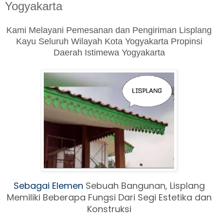
Yogyakarta
Kami Melayani Pemesanan dan Pengiriman Lisplang
Kayu Seluruh Wilayah Kota Yogyakarta Propinsi
Daerah Istimewa Yogyakarta
Sebagai Elemen
Sebuah Ban
gunan, Lisplang
Memiliki Beberapa Fungsi Dari Segi Estetika dan
Konstruksi