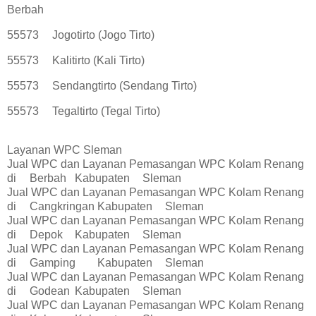
Berbah
55573
Jogotirto (Jogo Tirto)
55573
Kalitirto (Kali Tirto)
55573
Sendangtirto (Sendang Tirto)
55573
Tegaltirto (Tegal Tirto)
Layanan WPC Sleman
Jual WPC dan Layanan Pemasangan WPC Kolam Renang
di
Berbah
Kabupaten
Sleman
Jual WPC dan Layanan Pemasangan WPC Kolam Renang
di
Cangkringan
Kabupaten
Sleman
Jual WPC dan Layanan Pemasangan WPC Kolam Renang
di
Depok
Kabupaten
Sleman
Jual WPC dan Layanan Pemasangan WPC Kolam Renang
di
Gamping
Kabupaten
Sleman
Jual WPC dan Layanan Pemasangan WPC Kolam Renang
di
Godean
Kabupaten
Sleman
Jual WPC dan Layanan Pemasangan WPC Kolam Renang