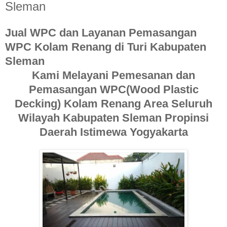
Sleman
Jual WPC dan Layanan Pemasangan
WPC Kolam Renang di Turi Kabupaten
Sleman
Kami Melayani Pemesanan dan
Pemasangan WPC(Wood Plastic
Decking) Kolam Renang Area Seluruh
Wilayah Kabupaten Sleman Propinsi
Daerah Istimewa Yogyakarta