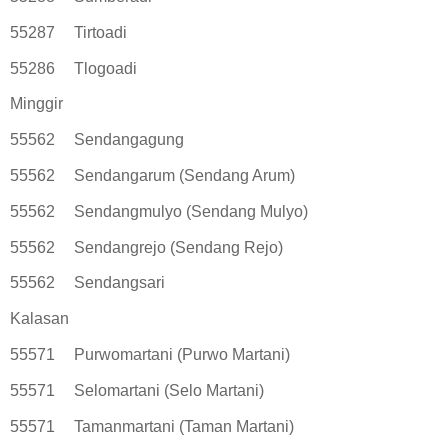
55287
Tirtoadi
55286
Tlogoadi
Minggir
55562
Sendangagung
55562
Sendangarum (Sendang Arum)
55562
Sendangmulyo (Sendang Mulyo)
55562
Sendangrejo (Sendang Rejo)
55562
Sendangsari
Kalasan
55571
Purwomartani (Purwo Martani)
55571
Selomartani (Selo Martani)
55571
Tamanmartani (Taman Martani)