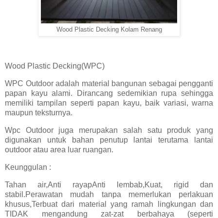
Wood Plastic Decking Kolam Renang
Wood Plastic Decking(WPC)
WPC Outdoor adalah material bangunan sebagai pengganti
papan kayu alami. Dirancang sedemikian rupa sehingga
memiliki tampilan seperti papan kayu, baik variasi, warna
maupun teksturnya.
Wpc Outdoor juga merupakan salah satu produk yang
digunakan untuk bahan penutup lantai terutama lantai
outdoor atau area luar ruangan.
Keunggulan :
Tahan air,Anti rayapAnti lembab,Kuat, rigid dan
stabil.Perawatan mudah tanpa memerlukan perlakuan
khusus,Terbuat dari material yang ramah lingkungan dan
TIDAK mengandung zat-zat berbahaya (seperti