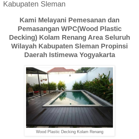
Kabupaten Sleman
Kami Melayani Pemesanan dan
Pemasangan WPC(Wood Plastic
Decking) Kolam Renang Area Seluruh
Wilayah Kabupaten Sleman Propinsi
Daerah Istimewa Yogyakarta
Wood Plastic Decking Kolam Renang