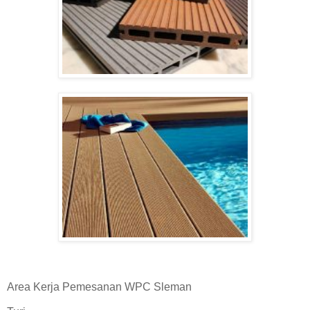
Area Kerja Pemesanan WPC Sleman