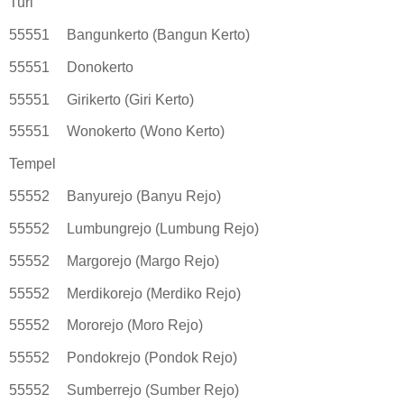
Turi
55551
Bangunkerto (Bangun Kerto)
55551
Donokerto
55551
Girikerto (Giri Kerto)
55551
Wonokerto (Wono Kerto)
Tempel
55552
Banyurejo (Banyu Rejo)
55552
Lumbungrejo (Lumbung Rejo)
55552
Margorejo (Margo Rejo)
55552
Merdikorejo (Merdiko Rejo)
55552
Mororejo (Moro Rejo)
55552
Pondokrejo (Pondok Rejo)
55552
Sumberrejo (Sumber Rejo)