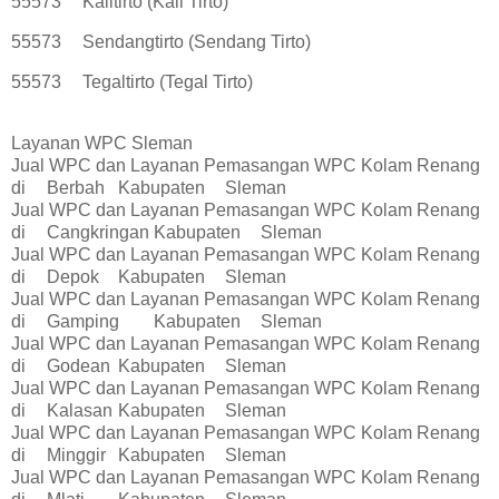
55573
Kalitirto (Kali Tirto)
55573
Sendangtirto (Sendang Tirto)
55573
Tegaltirto (Tegal Tirto)
Layanan WPC Sleman
Jual WPC dan Layanan Pemasangan WPC Kolam Renang
di
Berbah
Kabupaten
Sleman
Jual WPC dan Layanan Pemasangan WPC Kolam Renang
di
Cangkringan
Kabupaten
Sleman
Jual WPC dan Layanan Pemasangan WPC Kolam Renang
di
Depok
Kabupaten
Sleman
Jual WPC dan Layanan Pemasangan WPC Kolam Renang
di
Gamping
Kabupaten
Sleman
Jual WPC dan Layanan Pemasangan WPC Kolam Renang
di
Godean
Kabupaten
Sleman
Jual WPC dan Layanan Pemasangan WPC Kolam Renang
di
Kalasan
Kabupaten
Sleman
Jual WPC dan Layanan Pemasangan WPC Kolam Renang
di
Minggir
Kabupaten
Sleman
Jual WPC dan Layanan Pemasangan WPC Kolam Renang