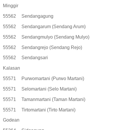
Minggir
55562
Sendangagung
55562
Sendangarum (Sendang Arum)
55562
Sendangmulyo (Sendang Mulyo)
55562
Sendangrejo (Sendang Rejo)
55562
Sendangsari
Kalasan
55571
Purwomartani (Purwo Martani)
55571
Selomartani (Selo Martani)
55571
Tamanmartani (Taman Martani)
55571
Tirtomartani (Tirto Martani)
Godean