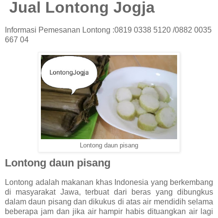
Jual Lontong Jogja
Informasi Pemesanan Lontong :0819 0338 5120 /0882 0035
667 04
Lontong daun pisang
Lontong daun pisang
Lontong adalah makanan khas Indonesia yang berkembang
di masyarakat Jawa, terbuat dari beras yang dibungkus
dalam daun pisang dan dikukus di atas air mendidih selama
beberapa jam dan jika air hampir habis dituangkan air lagi