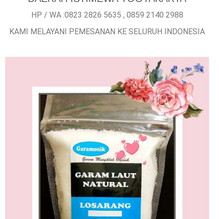
HP / WA :0823 2826 5635 , 0859 2140 2988
KAMI MELAYANI PEMESANAN KE SELURUH INDONESIA