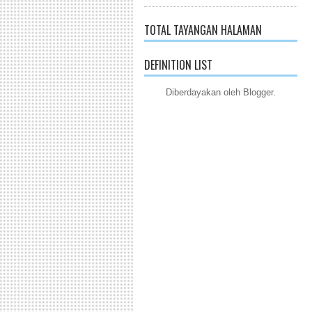
TOTAL TAYANGAN HALAMAN
DEFINITION LIST
Diberdayakan oleh
Blogger
.