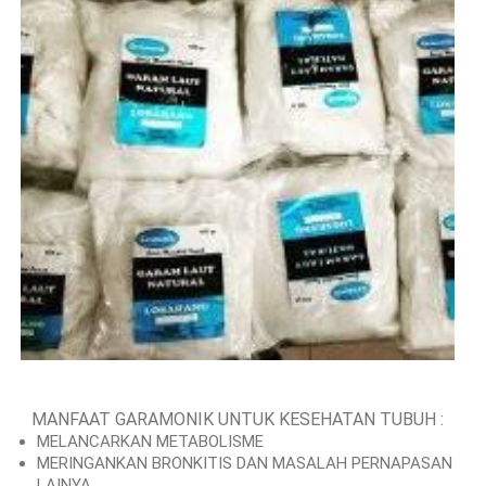
MANFAAT GARAMONIK UNTUK KESEHATAN TUBUH :
MELANCARKAN METABOLISME
MERINGANKAN BRONKITIS DAN MASALAH PERNAPASAN
LAINYA