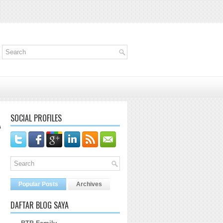
SOCIAL PROFILES
A
Popular Posts
Archives
DAFTAR BLOG SAYA