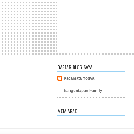
DAFTAR BLOG SAYA
Kacamata Yogya
Banguntapan Family
MCM ABADI