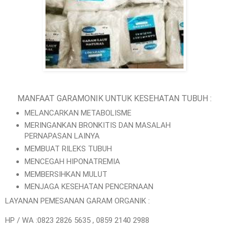
MANFAAT GARAMONIK UNTUK KESEHATAN TUBUH :
MELANCARKAN METABOLISME
MERINGANKAN BRONKITIS DAN MASALAH
PERNAPASAN LAINYA
MEMBUAT RILEKS TUBUH
MENCEGAH HIPONATREMIA
MEMBERSIHKAN MULUT
MENJAGA KESEHATAN PENCERNAAN
LAYANAN PEMESANAN GARAM ORGANIK :
HP / WA :0823 2826 5635 , 0859 2140 2988