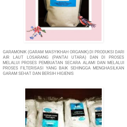
GARAMONIK (GARAM MASYIKHAH ORGANIK).DI PRODUKSI DARI
AIR LAUT LOSARANG (PANTAI UTARA) DAN DI PROSES
MELALUI PROSES PEMBUATAN SECARA ALAMI DAN MELALUI
PROSES FILTERISASI YANG BAIK SEHINGGA MENGHASILKAN
GARAM SEHAT DAN BERSIH HIGIENIS