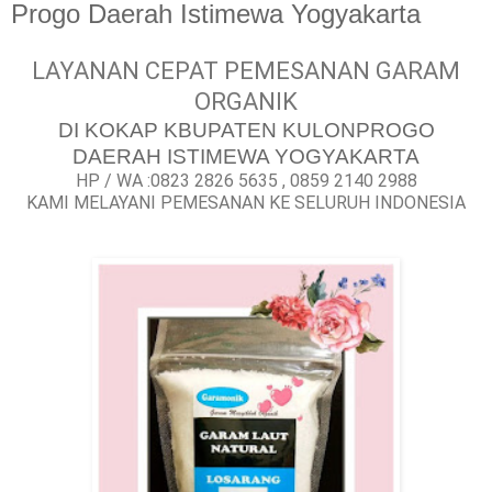
Progo Daerah Istimewa Yogyakarta
LAYANAN CEPAT PEMESANAN GARAM
ORGANIK
DI KOKAP KBUPATEN KULONPROGO
DAERAH ISTIMEWA YOGYAKARTA
HP / WA :0823 2826 5635 , 0859 2140 2988
KAMI MELAYANI PEMESANAN KE SELURUH INDONESIA