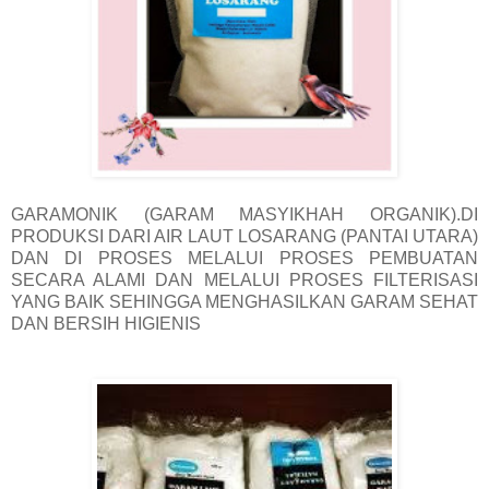
GARAMONIK (GARAM MASYIKHAH ORGANIK).DI
PRODUKSI DARI AIR LAUT LOSARANG (PANTAI UTARA)
DAN DI PROSES MELALUI PROSES PEMBUATAN
SECARA ALAMI DAN MELALUI PROSES FILTERISASI
YANG BAIK SEHINGGA MENGHASILKAN GARAM SEHAT
DAN BERSIH HIGIENIS