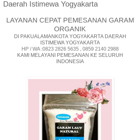
Daerah Istimewa Yogyakarta
LAYANAN CEPAT PEMESANAN GARAM
ORGANIK
DI PAKUALAMANKOTA YOGYAKARTA DAERAH
ISTIMEWA YOGYAKARTA
HP / WA :0823 2826 5635 , 0859 2140 2988
KAMI MELAYANI PEMESANAN KE SELURUH
INDONESIA