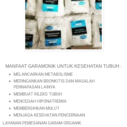
MANFAAT GARAMONIK UNTUK KESEHATAN TUBUH :
MELANCARKAN METABOLISME
MERINGANKAN BRONKITIS DAN MASALAH
PERNAPASAN LAINYA
MEMBUAT RILEKS TUBUH
MENCEGAH HIPONATREMIA
MEMBERSIHKAN MULUT
MENJAGA KESEHATAN PENCERNAAN
LAYANAN PEMESANAN GARAM ORGANIK :