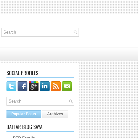
SOCIAL PROFILES
Popular Posts
Archives
DAFTAR BLOG SAYA