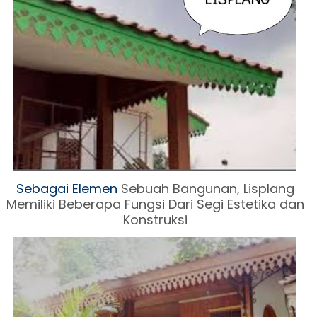
Sebagai Elemen
Sebuah Ban
gunan, Lisplang
Memiliki Beberapa Fungsi Dari Segi Estetika dan
Konstruksi