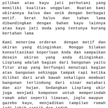
pilihan atau kayu jati perhutani yang
memiliki kualitas unggulan. Buatan kami
ukirannya halus dan unik dengan berbagai
motif. Serat halus dan tahan lama
dibandingkan dengan bahan kayu lainnya
atau kayu jati muda yang tentunya kurang
bertahan lama
Kami menerima orderan dengan motif dan
ukiran yang diinginkan. Monggo Silakan
konsultasikan keperluan Anda dan sampaikan
desain ukiran yang anda diinginkan.
Lisplang adalah bagian dari bangunan yaitu
fitur atap yang berfungsi menutupi bagian
atas bangunan sehingga tampak rapi ketika
dilihat dari arah bawah sekaligus membuat
bangunan terlindung dari sinar matahari
dan air hujan. Sedangkan Lisplang ukir
juga menjadi komponen untuk memperindah
rumah adat seperti limasan, joglo maupun
gazebo kayu, menjadikan tampilan rumah