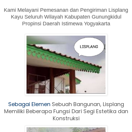
Kami Melayani Pemesanan dan Pengiriman Lisplang
Kayu Seluruh Wilayah Kabupaten Gunungkidul
Propinsi Daerah Istimewa Yogyakarta
Sebagai Elemen
Sebuah Ban
gunan, Lisplang
Memiliki Beberapa Fungsi Dari Segi Estetika dan
Konstruksi