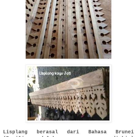
Lisplang berasal dari Bahasa Brunei