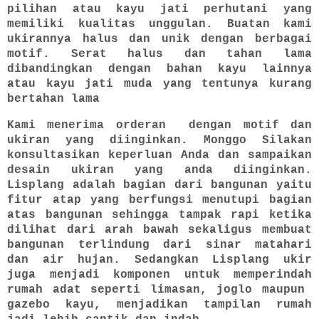
pilihan atau kayu jati perhutani yang
memiliki kualitas unggulan. Buatan kami
ukirannya halus dan unik dengan berbagai
motif. Serat halus dan tahan lama
dibandingkan dengan bahan kayu lainnya
atau kayu jati muda yang tentunya kurang
bertahan lama
Kami menerima orderan dengan motif dan
ukiran yang diinginkan. Monggo Silakan
konsultasikan keperluan Anda dan sampaikan
desain ukiran yang anda diinginkan.
Lisplang adalah bagian dari bangunan yaitu
fitur atap yang berfungsi menutupi bagian
atas bangunan sehingga tampak rapi ketika
dilihat dari arah bawah sekaligus membuat
bangunan terlindung dari sinar matahari
dan air hujan. Sedangkan Lisplang ukir
juga menjadi komponen untuk memperindah
rumah adat seperti limasan, joglo maupun
gazebo kayu, menjadikan tampilan rumah