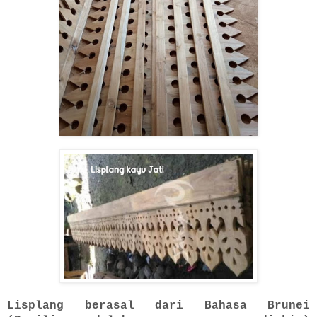
Lisplang berasal dari Bahasa Brunei