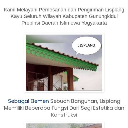
Kami Melayani Pemesanan dan Pengiriman Lisplang
Kayu Seluruh Wilayah Kabupaten Gunungkidul
Propinsi Daerah Istimewa Yogyakarta
Sebagai Elemen
Sebuah Ban
gunan, Lisplang
Memiliki Beberapa Fungsi Dari Segi Estetika dan
Konstruksi