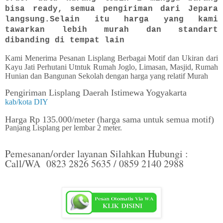
bisa ready, semua pengiriman dari Jepara
langsung.Selain itu harga yang kami
tawarkan lebih murah dan standart
dibanding di tempat lain
Kami Menerima Pesanan Lisplang Berbagai Motif dan Ukiran dari
Kayu Jati Perhutani Utntuk Rumah Joglo, Limasan, Masjid, Rumah
Hunian dan Bangunan Sekolah dengan harga yang relatif Murah
Pengiriman Lisplang Daerah Istimewa Yogyakarta
kab/kota DIY
Harga Rp 135.000/meter (harga sama untuk semua motif)
Panjang Lisplang per lembar 2 meter.
Pemesanan/order layanan Silahkan Hubungi :
Call/WA 0823 2826 5635 / 0859 2140 2988