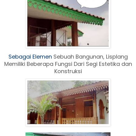
Sebagai Elemen
Sebuah Ban
gunan, Lisplang
Memiliki Beberapa Fungsi Dari Segi Estetika dan
Konstruksi