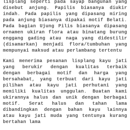
lisplang seperti pada sayap bangunan yang
disebut anjung. Papilis biasanya diukir
indah. Pada papilis yang dipasang miring
pada anjung biasanya dipakai motif Belati.
Pada bagian Ujung Pilis biasanya dipasang
ornamen ukiran flora atau binatang burung
enggang gading atau naga yang didestilir
(disamarkan) menjadi flora/tumbuhan yang
mempunyai maksud atau perlambang tertentu
Kami menerima pesanan lisplang kayu jati
yang berukir dengan kualitas terbaik
dengan berbagai motif dan harga yang
bersahabat, yang terbuat dari kayu jati
pilihan atau kayu jati perhutani yang
memiliki kualitas unggulan. Buatan kami
ukirannya halus dan unik dengan berbagai
motif. Serat halus dan tahan lama
dibandingkan dengan bahan kayu lainnya
atau kayu jati muda yang tentunya kurang
bertahan lama