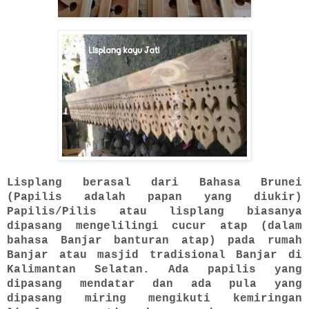
Lisplang berasal dari Bahasa Brunei
(Papilis adalah papan yang diukir)
Papilis/Pilis atau lisplang biasanya
dipasang mengelilingi cucur atap (dalam
bahasa Banjar banturan atap) pada rumah
Banjar atau masjid tradisional Banjar di
Kalimantan Selatan. Ada papilis yang
dipasang mendatar dan ada pula yang
dipasang miring mengikuti kemiringan