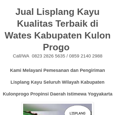
Jual Lisplang Kayu
Kualitas Terbaik di
Wates Kabupaten Kulon
Progo
Call/WA 0823 2826 5635 / 0859 2140 2988
Kami Melayani Pemesanan dan Pengiriman
Lisplang Kayu Seluruh Wilayah Kabupaten
Kulonprogo Propinsi Daerah Istimewa Yogyakarta