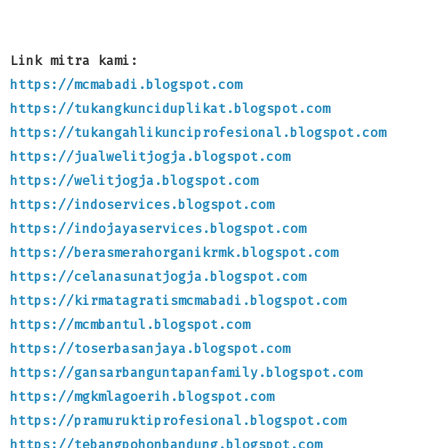
Link mitra kami:
https://mcmabadi.blogspot.com
https://tukangkunciduplikat.blogspot.com
https://tukangahlikunciprofesional.blogspot.com
https://jualwelitjogja.blogspot.com
https://welitjogja.blogspot.com
https://indoservices.blogspot.com
https://indojayaservices.blogspot.com
https://berasmerahorganikrmk.blogspot.com
https://celanasunatjogja.blogspot.com
https://kirmatagratismcmabadi.blogspot.com
https://mcmbantul.blogspot.com
https://toserbasanjaya.blogspot.com
https://gansarbanguntapanfamily.blogspot.com
https://mgkmlagoerih.blogspot.com
https://pramuruktiprofesional.blogspot.com
https://tebangpohonbandung.blogspot.com