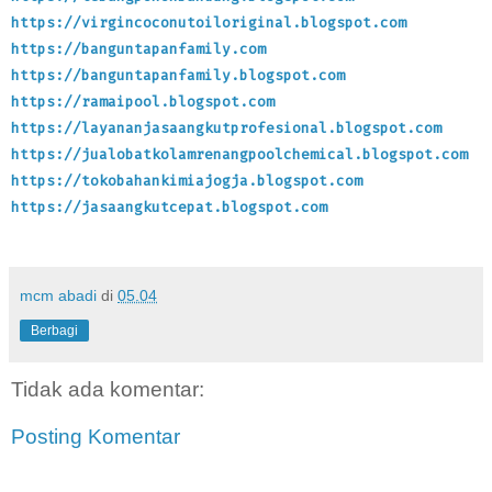
https://virgincoconutoiloriginal.blogspot.com
https://banguntapanfamily.com
https://banguntapanfamily.blogspot.com
https://ramaipool.blogspot.com
https://layananjasaangkutprofesional.blogspot.com
https://jualobatkolamrenangpoolchemical.blogspot.com
https://tokobahankimiajogja.blogspot.com
https://jasaangkutcepat.blogspot.com
mcm abadi
di
05.04
Berbagi
Tidak ada komentar:
Posting Komentar