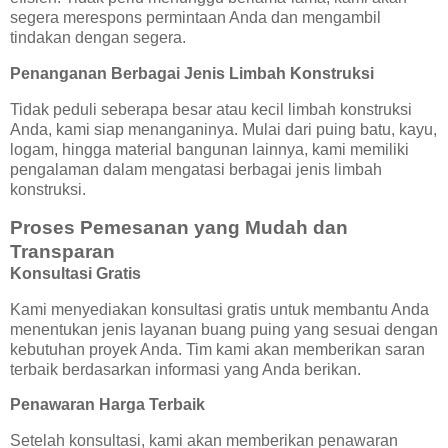
segera merespons permintaan Anda dan mengambil
tindakan dengan segera.
Penanganan Berbagai Jenis Limbah Konstruksi
Tidak peduli seberapa besar atau kecil limbah konstruksi
Anda, kami siap menanganinya. Mulai dari puing batu, kayu,
logam, hingga material bangunan lainnya, kami memiliki
pengalaman dalam mengatasi berbagai jenis limbah
konstruksi.
Proses Pemesanan yang Mudah dan
Transparan
Konsultasi Gratis
Kami menyediakan konsultasi gratis untuk membantu Anda
menentukan jenis layanan buang puing yang sesuai dengan
kebutuhan proyek Anda. Tim kami akan memberikan saran
terbaik berdasarkan informasi yang Anda berikan.
Penawaran Harga Terbaik
Setelah konsultasi, kami akan memberikan penawaran