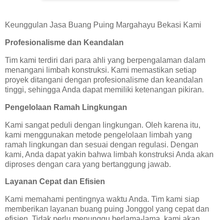
Keunggulan Jasa Buang Puing Margahayu Bekasi Kami
Profesionalisme dan Keandalan
Tim kami terdiri dari para ahli yang berpengalaman dalam
menangani limbah konstruksi. Kami memastikan setiap
proyek ditangani dengan profesionalisme dan keandalan
tinggi, sehingga Anda dapat memiliki ketenangan pikiran.
Pengelolaan Ramah Lingkungan
Kami sangat peduli dengan lingkungan. Oleh karena itu,
kami menggunakan metode pengelolaan limbah yang
ramah lingkungan dan sesuai dengan regulasi. Dengan
kami, Anda dapat yakin bahwa limbah konstruksi Anda akan
diproses dengan cara yang bertanggung jawab.
Layanan Cepat dan Efisien
Kami memahami pentingnya waktu Anda. Tim kami siap
memberikan layanan buang puing Jonggol yang cepat dan
efisien. Tidak perlu menunggu berlama-lama, kami akan