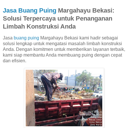
Jasa Buang Puing
Margahayu Bekasi:
Solusi Terpercaya untuk Penanganan
Limbah Konstruksi Anda
Jasa
buang puing
Margahayu Bekasi kami hadir sebagai
solusi lengkap untuk mengatasi masalah limbah konstruksi
Anda. Dengan komitmen untuk memberikan layanan terbaik,
kami siap membantu Anda membuang puing dengan cepat
dan efisien.