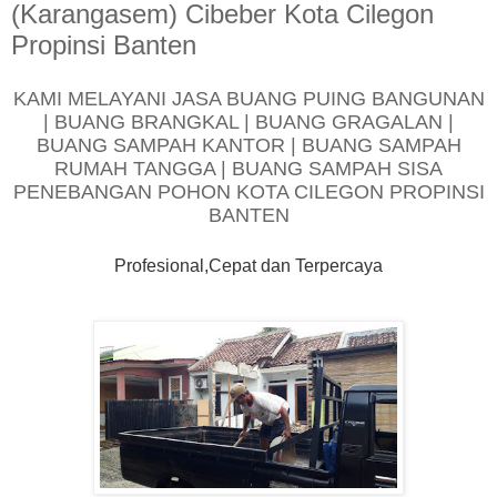
(Karangasem) Cibeber Kota Cilegon
Propinsi Banten
KAMI MELAYANI JASA BUANG PUING BANGUNAN
| BUANG BRANGKAL | BUANG GRAGALAN |
BUANG SAMPAH KANTOR | BUANG SAMPAH
RUMAH TANGGA | BUANG SAMPAH SISA
PENEBANGAN POHON KOTA CILEGON PROPINSI
BANTEN
Profesional,Cepat dan Terpercaya